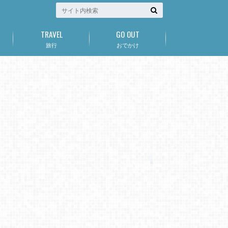
TRAVEL
GO OUT
旅行
おでかけ