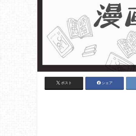
ポスト
シェア