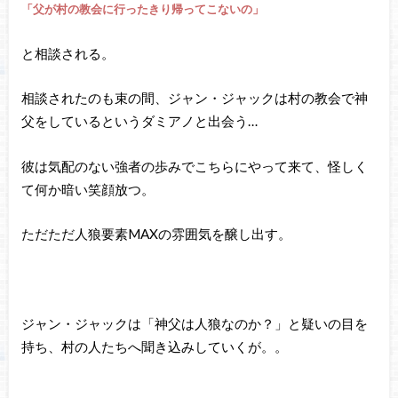
「父が村の教会に行ったきり帰ってこないの」
と相談される。
相談されたのも束の間、ジャン・ジャックは村の教会で神
父をしているというダミアノと出会う…
彼は気配のない強者の歩みでこちらにやって来て、怪しく
て何か暗い笑顔放つ。
ただただ人狼要素MAXの雰囲気を醸し出す。
ジャン・ジャックは「神父は人狼なのか？」と疑いの目を
持ち、村の人たちへ聞き込みしていくが。。