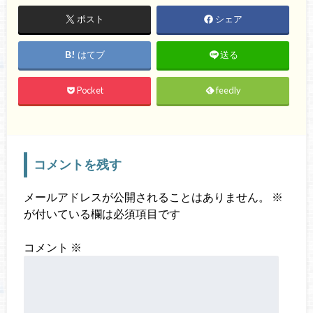
ポスト
シェア
はてブ
送る
Pocket
feedly
コメントを残す
メールアドレスが公開されることはありません。
※
が付いている欄は必須項目です
コメント
※