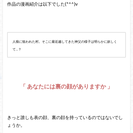
作品の漫画紹介は以下でした(*^^)v
人狼に狙われた村。そこに最近越してきた神父の様子は明らかに妖しく
て…？
「 あなたには裏の顔がありますか 」
きっと誰しも表の顔、裏の顔を持っているのではないでし
ょうか。