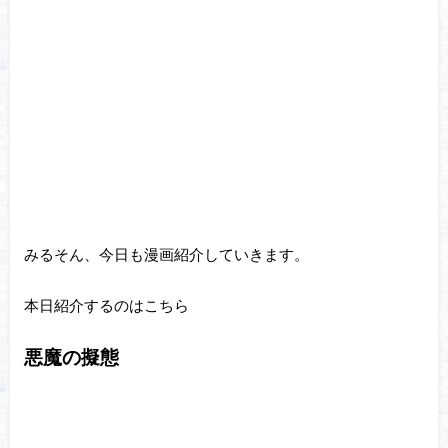
みるそん、今日も漫画紹介していきます。
本日紹介するのはこちら
悪魔の擬態