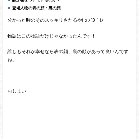
登場人物の表の顔・裏の顔
分かった時のそのスッキリさたるや(ｏﾉ´3｀)ﾉ
物語はこの物語だけじゃなかったんです！
誰しもそれが幸せなら表の顔、裏の顔があって良いんです
ね。
おしまい