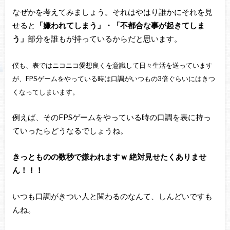
なぜかを考えてみましょう。それはやはり誰かにそれを見
せると
「嫌われてしまう」・「不都合な事が起きてしま
う」
部分を誰もが持っているからだと思います。
僕も、表ではニコニコ愛想良くを意識して日々生活を送っています
が、FPSゲームをやっている時は口調がいつもの3倍ぐらいにはきつ
くなってしまいます。
例えば、そのFPSゲームをやっている時の口調を表に持っ
ていったらどうなるでしょうね。
きっとものの数秒で嫌われますｗ 絶対見せたくありませ
ん！！！
いつも口調がきつい人と関わるのなんて、しんどいですも
んね。