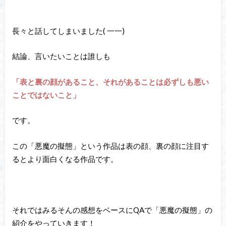
長々と話してしまいました( 一一)
結論、言いたいことは誰しも
「表と裏の顔があること、それがあることは必ずしも悪い
ことではないこと」
です。
この「悪魔の擬態」という作品は表の顔、裏の顔に注目す
るとより面白くなる作品です。
それではみるそんの感想をベースにQAで「悪魔の擬態」の
紹介をやっていきます！