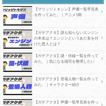
【マリッジトキシン】声優一覧早見表
を作ってみた。｜アニメ1期
【ガチアクタ】誰も知らないエンジン
の本名は？エンジンというあだ名を付
けた恩人とは？
【ガチアクタ】謎・伏線一覧を作って
みた。｜気になる描写を整理したい
【ガチアクタ】登場人物一覧を作って
みた。｜キャラクター紹介
【ガチアクタ】声優一覧早見表を作っ