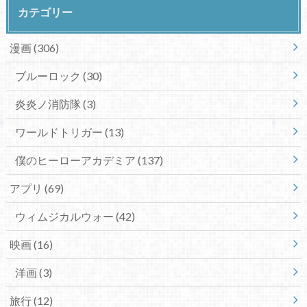
カテゴリー
漫画
(306)
ブルーロック
(30)
炎炎ノ消防隊
(3)
ワールドトリガー
(13)
僕のヒーローアカデミア
(137)
アプリ
(69)
ウィムジカルウォー
(42)
映画
(16)
洋画
(3)
旅行
(12)