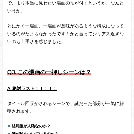
で、より本当に見せたい場面の拍が付くというか、なんと
いうか。
とにかく一場面、一場面が意味があるような構成になって
いるのがたまらなかったです！かと言ってシリアス過ぎな
いのも上手さを感じました。
Q3. この漫画の一押しシーンは？
A. 絶対ラスト！！！！！
タイトル回収がされるシーンで、謎だった部分が一気に解
明されます。
結局誰が人狼なのか？
誰が嘘をついているのか？