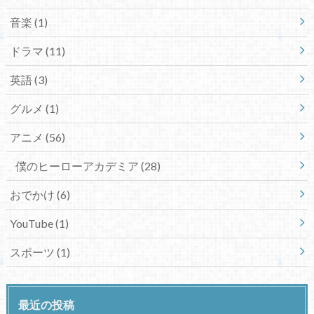
音楽
(1)
ドラマ
(11)
英語
(3)
グルメ
(1)
アニメ
(56)
僕のヒーローアカデミア
(28)
おでかけ
(6)
YouTube
(1)
スポーツ
(1)
最近の投稿