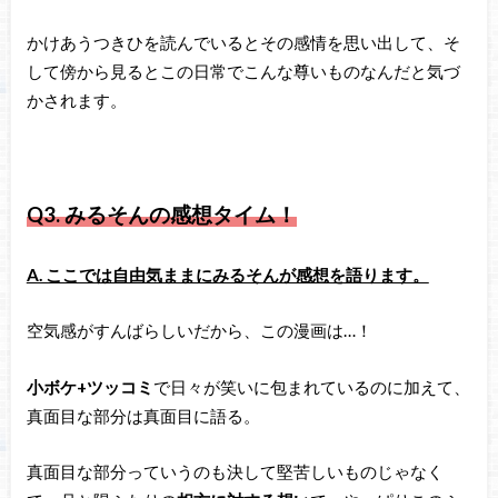
かけあうつきひを読んでいるとその感情を思い出して、そ
して傍から見るとこの日常でこんな尊いものなんだと気づ
かされます。
Q3.
みるそんの感想タイム！
A. ここでは自由気ままにみるそんが感想を語ります。
空気感がすんばらしいだから、この漫画は…！
小ボケ+ツッコミ
で日々が笑いに包まれているのに加えて、
真面目な部分は真面目に語る。
真面目な部分っていうのも決して堅苦しいものじゃなく