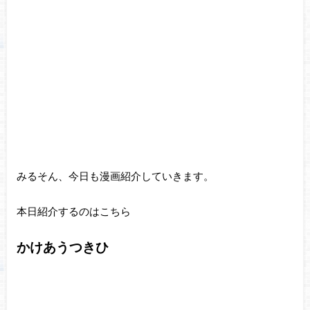
みるそん、今日も漫画紹介していきます。
本日紹介するのはこちら
かけあうつきひ