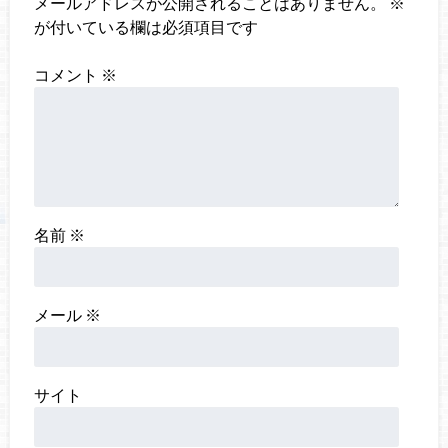
メールアドレスが公開されることはありません。
※
が付いている欄は必須項目です
コメント
※
名前
※
メール
※
サイト