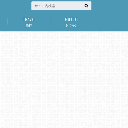
TRAVEL
GO OUT
旅行
おでかけ