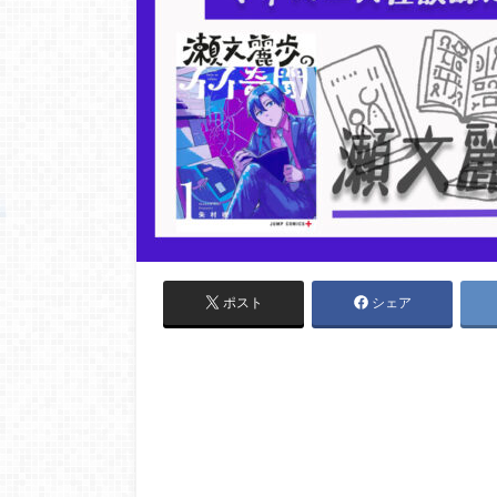
ポスト
シェア