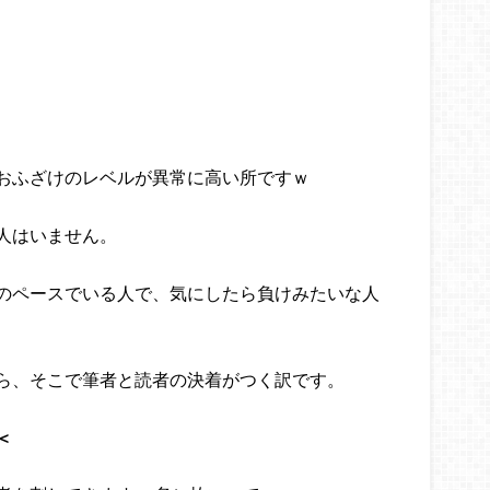
おふざけのレベルが異常に高い所ですｗ
人はいません。
のペースでいる人で、気にしたら負けみたいな人
ら、そこで筆者と読者の決着がつく訳です。
＜