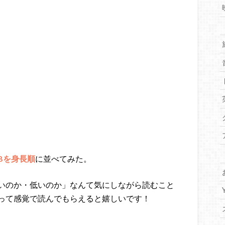
B
を身長順
に並べてみた。
いのか・低いのか」なんて気にしながら読むこと
って感覚で読んでもらえると嬉しいです！