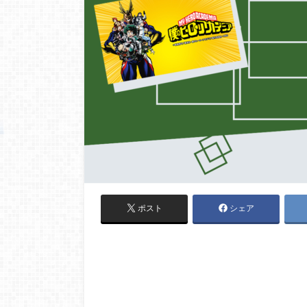
ポスト
シェア