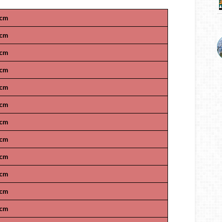
cm
cm
cm
cm
cm
cm
cm
cm
cm
cm
cm
cm