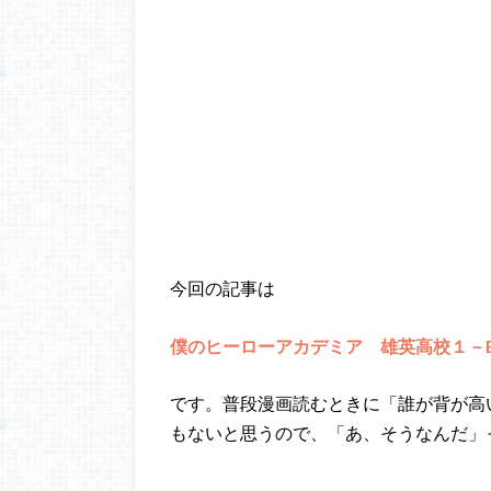
今回の記事は
僕のヒーローアカデミア 雄英高校１－
です。普段漫画読むときに「誰が背が高
もないと思うので、「あ、そうなんだ」