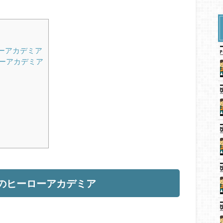
ーアカデミア
ローアカデミア
のヒーローアカデミア