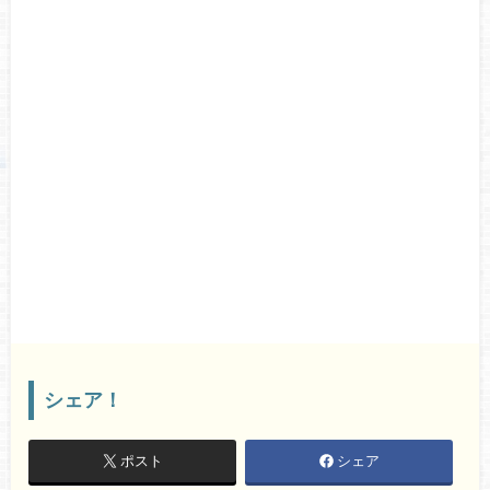
シェア！
ポスト
シェア