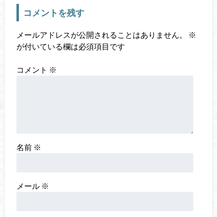
コメントを残す
メールアドレスが公開されることはありません。
※
が付いている欄は必須項目です
コメント
※
名前
※
メール
※