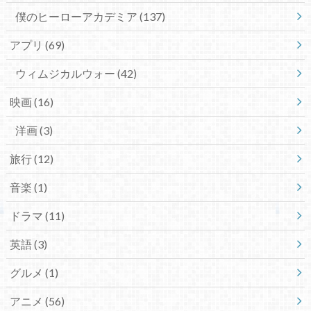
僕のヒーローアカデミア
(137)
アプリ
(69)
ウィムジカルウォー
(42)
映画
(16)
洋画
(3)
旅行
(12)
音楽
(1)
ドラマ
(11)
英語
(3)
グルメ
(1)
アニメ
(56)