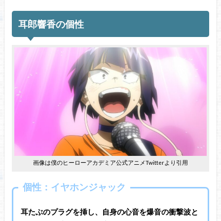
耳郎響香の個性
画像は僕のヒーローアカデミア公式アニメTwitterより引用
個性：イヤホンジャック
耳たぶのプラグを挿し、自身の心音を爆音の衝撃波と