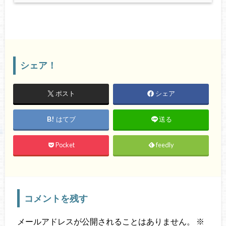
シェア！
ポスト
シェア
はてブ
送る
Pocket
feedly
コメントを残す
メールアドレスが公開されることはありません。
※