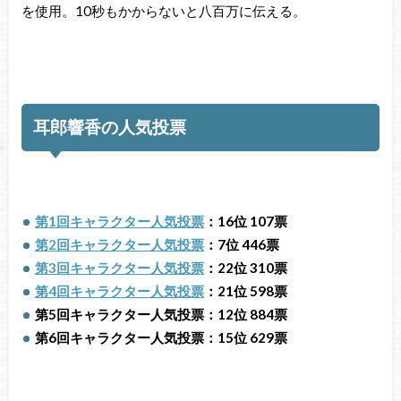
を使用。10秒もかからないと八百万に伝える。
耳郎響香の人気投票
第1回キャラクター人気投票
：16位 107票
第2回キャラクター人気投票
：7位 446票
第3回キャラクター人気投票
：22位 310票
第4回キャラクター人気投票
：21位 598票
第5回キャラクター人気投票：12位 884票
第6回キャラクター人気投票：15位 629票