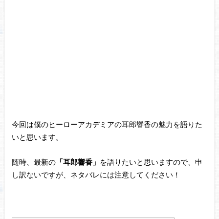
今回は僕のヒーローアカデミアの耳郎響香の魅力を語りた
いと思います。
随時、最新の
「耳郎響香」
を語りたいと思いますので、申
し訳ないですが、ネタバレには注意してください！