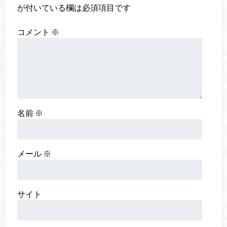
が付いている欄は必須項目です
コメント
※
名前
※
メール
※
サイト