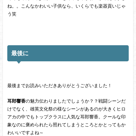
ね。。こんなかわいい子供なら、いくらでも楽器貢いじゃ
う笑
最後に
最後までお読みいただきありがとうございました！
耳郎響香
の魅力伝わりましたでしょうか？？戦闘シーンだ
けでなく、雄英文化祭の様なシーンがあるのが大きくヒロ
アカの中でもトップクラスに人気な耳郎響香。クールな印
象なのに褒められたら照れてしまうところとかとってもか
わいいですよね～