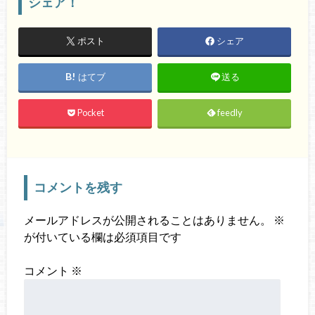
シェア！
ポスト
シェア
はてブ
送る
Pocket
feedly
コメントを残す
メールアドレスが公開されることはありません。
※
が付いている欄は必須項目です
コメント
※