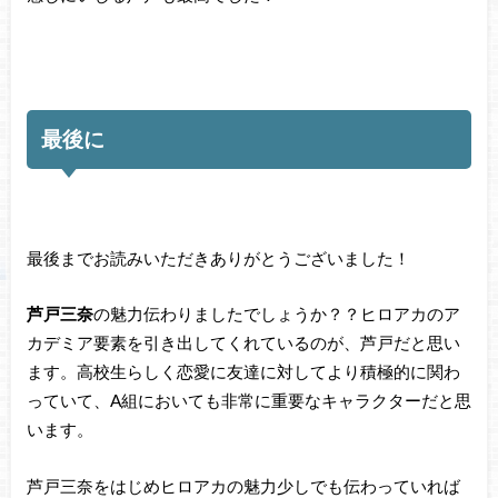
最後に
最後までお読みいただきありがとうございました！
芦戸三奈
の魅力伝わりましたでしょうか？？ヒロアカのア
カデミア要素を引き出してくれているのが、芦戸だと思い
ます。高校生らしく恋愛に友達に対してより積極的に関わ
っていて、A組においても非常に重要なキャラクターだと思
います。
芦戸三奈をはじめヒロアカの魅力少しでも伝わっていれば