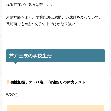
れる存在だが勉強は苦手。。
運動神経もよく、学業以外は結構いい成績を取っていて、
戦闘面でもA組の女子の中ではかなり強い！
芦戸三奈の学校生活
個性把握テスト(1巻) 個性ありの体力テスト
9/20位