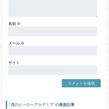
名前
※
メール
※
サイト
僕のヒーローアカデミア
の最新記事