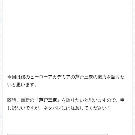
今回は僕のヒーローアカデミアの芦戸三奈の魅力を語りた
いと思います。
随時、最新の
「芦戸三奈」
を語りたいと思いますので、申
し訳ないですが、ネタバレには注意してください！