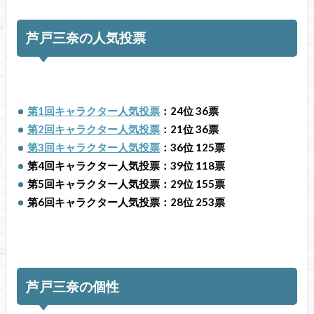
芦戸三奈の人気投票
第1回キャラクター人気投票
：24位 36票
第2回キャラクター人気投票
：21位 36票
第3回キャラクター人気投票
：36位 125票
第4回キャラクター人気投票：39位 118票
第5回キャラクター人気投票：29位 155票
第6回キャラクター人気投票：28位 253票
芦戸三奈の個性