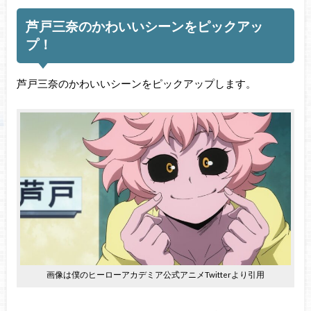
芦戸三奈のかわいいシーンをピックアッ
プ！
芦戸三奈のかわいいシーンをピックアップします。
画像は僕のヒーローアカデミア公式アニメTwitterより引用