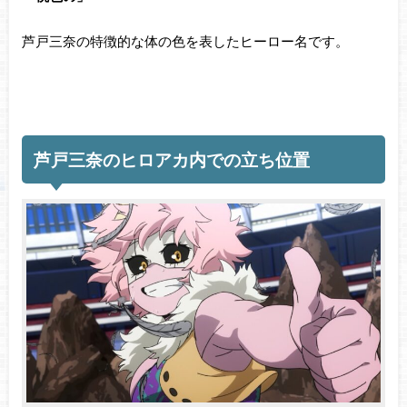
芦戸三奈の特徴的な体の色を表したヒーロー名です。
芦戸三奈のヒロアカ内での立ち位置