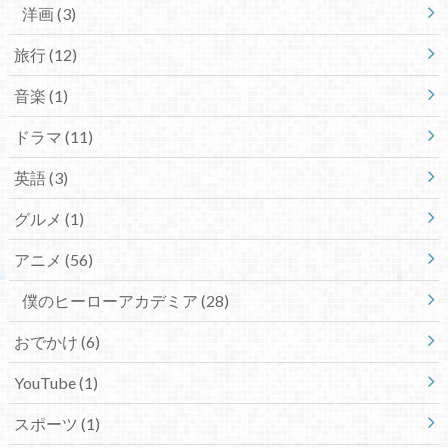
洋画
(3)
旅行
(12)
音楽
(1)
ドラマ
(11)
英語
(3)
グルメ
(1)
アニメ
(56)
僕のヒーローアカデミア
(28)
おでかけ
(6)
YouTube
(1)
スポーツ
(1)