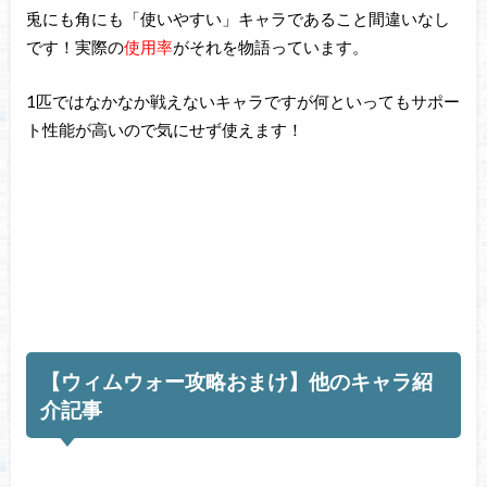
兎にも角にも「使いやすい」キャラであること間違いなし
です！実際の
使用率
がそれを物語っています。
1匹ではなかなか戦えないキャラですが何といってもサポー
ト性能が高いので気にせず使えます！
【ウィムウォー攻略おまけ】他のキャラ紹
介記事