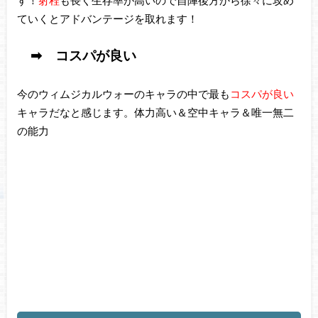
ていくとアドバンテージを取れます！
➡ コスパが良い
今のウィムジカルウォーのキャラの中で最も
コスパが良い
キャラだなと感じます。体力高い＆空中キャラ＆唯一無二
の能力