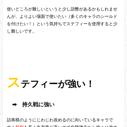
使いどころが難しいというと少し語弊があるかもしれませ
んが、よりよい場面で使いたい（多くのキャラのシールド
を付けたい！）という気持ちでステフィーを使用すると少
し難しいです。
ス
テフィーが強い！
➡ 持久戦に強い
詰将棋のようにじわじわ攻めるのに向いているキャラで
す！
射程
も長く生存率が高いので自陣後方から徐々に攻め