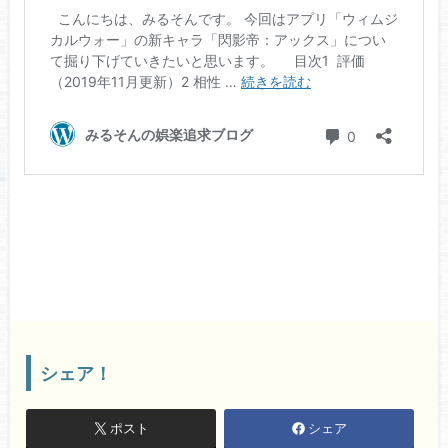
シェア！
ポスト
シェア