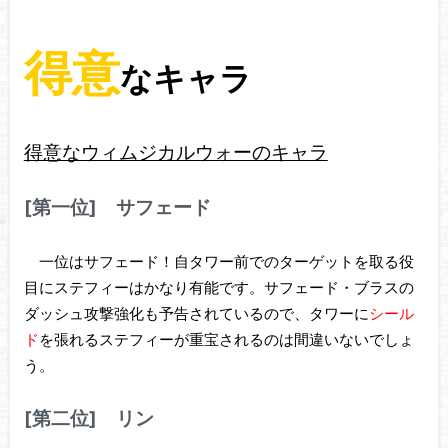
得意
なキャラ
得意なウィムジカルウォーのキャラ
[第一位] サフェード
一位はサフェード！自タワー前でのターゲットを取る役
目にステフィーはかなり有能です。サフェード・ブラスの
ダッシュ攻撃強化も予告されているので、タワーに
シール
ド
を張れるステフィーが重宝されるのは間違いないでしょ
う。
[第二位] リン