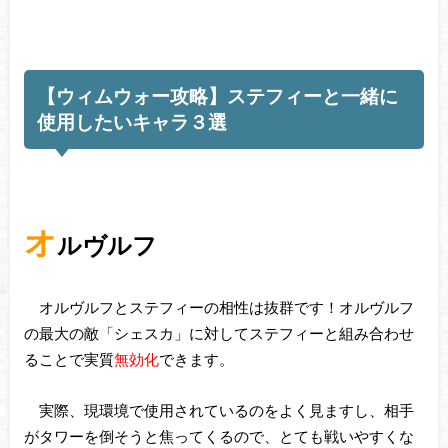
【ウィムウォー攻略】ステフィーと一緒に
使用したいキャラ３選
オ
ルヴルフ
オルヴルフとステフィーの相性は抜群です！オルヴルフ
の最大の敵「シェスカ」に対してステフィーと組み合わせ
ることで実質
無効化
できます。
実際、現環境で使用されているのをよく見ますし、相手
がタワーを倒そうと焦ってくるので、とても戦いやすくな