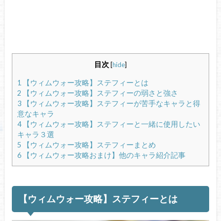
目次
[
hide
]
1
【ウィムウォー攻略】ステフィーとは
2
【ウィムウォー攻略】ステフィーの弱さと強さ
3
【ウィムウォー攻略】ステフィーが苦手なキャラと得
意なキャラ
4
【ウィムウォー攻略】ステフィーと一緒に使用したい
キャラ３選
5
【ウィムウォー攻略】ステフィーまとめ
6
【ウィムウォー攻略おまけ】他のキャラ紹介記事
【ウィムウォー攻略】ステフィーとは