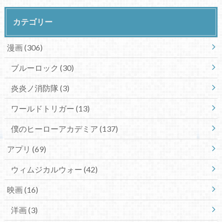
カテゴリー
漫画
(306)
ブルーロック
(30)
炎炎ノ消防隊
(3)
ワールドトリガー
(13)
僕のヒーローアカデミア
(137)
アプリ
(69)
ウィムジカルウォー
(42)
映画
(16)
洋画
(3)