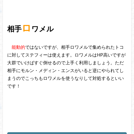
ロ
相手
ワメル
能動的
ではないですが、相手ロワメルで集められたトコ
に対してステフィーは使えます。ロワメルはHP高いですが
大群でいけばすぐ倒せるので上手く利用しましょう。ただ
相手にモルン・メディン・エンスがいると逆にやられてし
まうのでこっちもロワメルを使うなりして対処するといい
です！