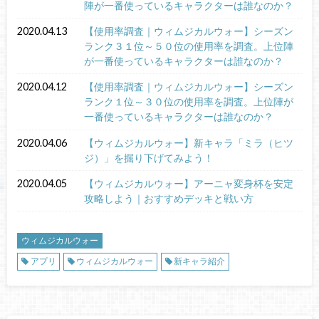
陣が一番使っているキャラクターは誰なのか？
2020.04.13
【使用率調査｜ウィムジカルウォー】シーズン
ランク３１位～５０位の使用率を調査。上位陣
が一番使っているキャラクターは誰なのか？
2020.04.12
【使用率調査｜ウィムジカルウォー】シーズン
ランク１位～３０位の使用率を調査。上位陣が
一番使っているキャラクターは誰なのか？
2020.04.06
【ウィムジカルウォー】新キャラ「ミラ（ヒツ
ジ）」を掘り下げてみよう！
2020.04.05
【ウィムジカルウォー】アーニャ変身杯を安定
攻略しよう｜おすすめデッキと戦い方
ウィムジカルウォー
アプリ
ウィムジカルウォー
新キャラ紹介