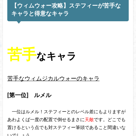
【ウィムウォー攻略】ステフィーが苦手な
キャラと得意なキャラ
苦手
なキャラ
苦手なウィムジカルウォーのキャラ
[第一位] ルメル
一位はルメル！ステフィーとのレベル差にもよりますが
あわよくば一度の配置で倒せるまさに
天敵
です。どこでも
置けるという点でも対ステフィー筆頭であること間違いな
いでしょう。