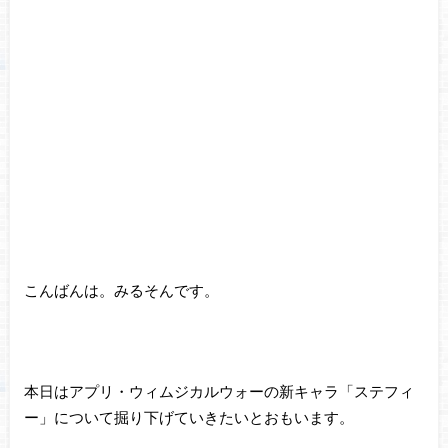
こんばんは。みるそんです。
本日はアプリ・ウィムジカルウォーの新キャラ「ステフィ
ー」について掘り下げていきたいとおもいます。