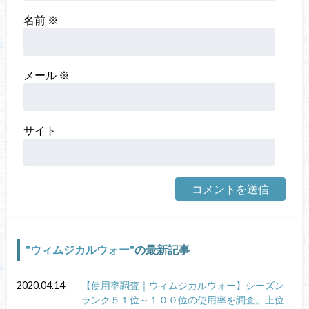
名前
※
メール
※
サイト
ウィムジカルウォー
の最新記事
2020.04.14
【使用率調査｜ウィムジカルウォー】シーズン
ランク５１位～１００位の使用率を調査。上位