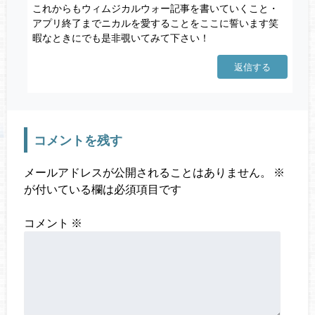
これからもウィムジカルウォー記事を書いていくこと・
アプリ終了までニカルを愛することをここに誓います笑
暇なときにでも是非覗いてみて下さい！
返信する
コメントを残す
メールアドレスが公開されることはありません。
※
が付いている欄は必須項目です
コメント
※