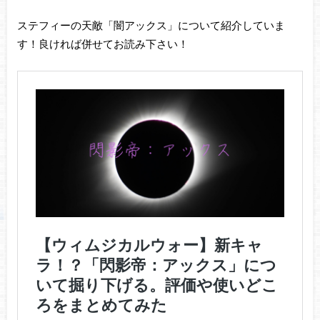
ステフィーの天敵「闇アックス」について紹介していま
す！良ければ併せてお読み下さい！