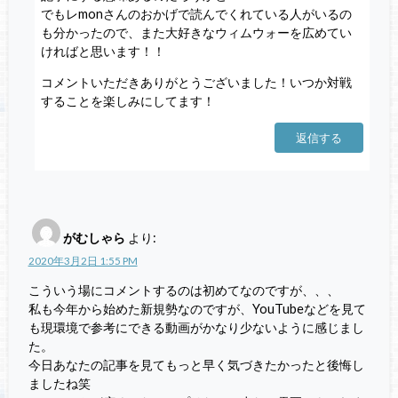
でもレmonさんのおかげで読んでくれている人がいるの
も分かったので、また大好きなウィムウォーを広めてい
ければと思います！！
コメントいただきありがとうございました！いつか対戦
することを楽しみにしてます！
返信する
がむしゃら
より:
2020年3月2日 1:55 PM
こういう場にコメントするのは初めてなのですが、、、
私も今年から始めた新規勢なのですが、YouTubeなどを見て
も現環境で参考にできる動画がかなり少ないように感じまし
た。
今日あなたの記事を見てもっと早く気づきたかったと後悔し
ましたね笑