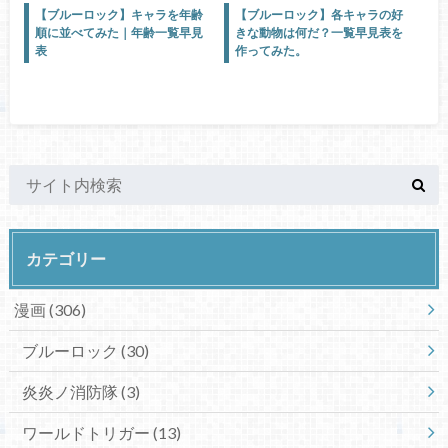
【ブルーロック】キャラを年齢
【ブルーロック】各キャラの好
順に並べてみた｜年齢一覧早見
きな動物は何だ？一覧早見表を
表
作ってみた。
カテゴリー
漫画
(306)
ブルーロック
(30)
炎炎ノ消防隊
(3)
ワールドトリガー
(13)