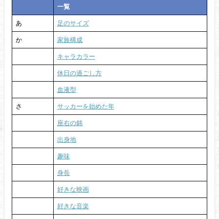
一覧
あ
足のサイズ
か
家族構成
キャラカラー
休日の過ごし方
血液型
さ
サッカーを始めた年
座右の銘
出身地
趣味
身長
好きな映画
好きな音楽