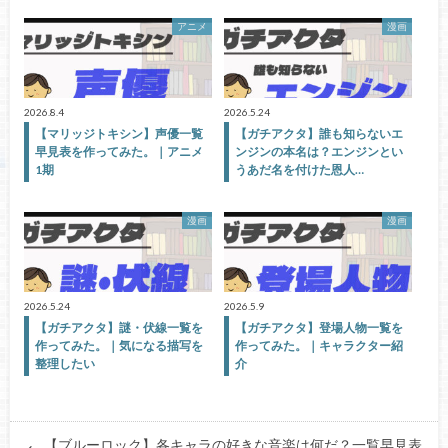
アニメ
漫画
2026.8.4
2026.5.24
【マリッジトキシン】声優一覧
【ガチアクタ】誰も知らないエ
早見表を作ってみた。｜アニメ
ンジンの本名は？エンジンとい
1期
うあだ名を付けた恩人…
漫画
漫画
2026.5.24
2026.5.9
【ガチアクタ】謎・伏線一覧を
【ガチアクタ】登場人物一覧を
作ってみた。｜気になる描写を
作ってみた。｜キャラクター紹
整理したい
介
【ブルーロック】各キャラの好きな音楽は何だ？一覧早見表