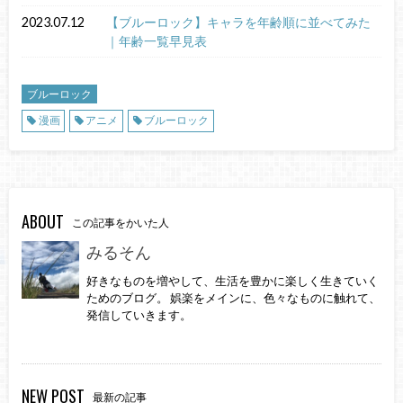
2023.07.12
【ブルーロック】キャラを年齢順に並べてみた
｜年齢一覧早見表
ブルーロック
漫画
アニメ
ブルーロック
ABOUT
この記事をかいた人
みるそん
好きなものを増やして、生活を豊かに楽しく生きていく
ためのブログ。 娯楽をメインに、色々なものに触れて、
発信していきます。
NEW POST
最新の記事