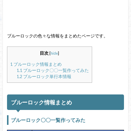
ブルーロックの色々な情報をまとめたページです。
目次
[
hide
]
1
ブルーロック情報まとめ
1.1
ブルーロック〇〇一覧作ってみた
1.2
ブルーロック単行本情報
ブルーロック情報まとめ
ブルーロック〇〇一覧作ってみた