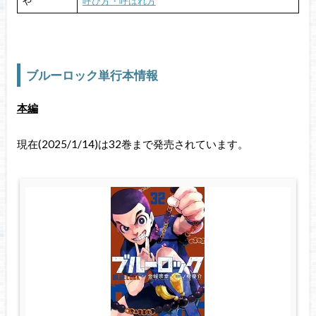
や
呼び方・呼ばれ方
ブルーロック単行本情報
本編
現在(2025/1/14)は32巻まで発売されています。