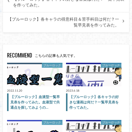
を作ってみた。
【ブルーロック】各キャラの得意科目＆苦手科目は何だ？一
覧早見表を作ってみた。
RECOMMEND
こちらの記事も人気です。
ブルーロック
ブルーロック
2022.11.20
2023.6.18
【ブルーロック】血液型一覧早
【ブルーロック】各キャラの好
見表を作ってみた。血液型で共
きな漫画は何だ？一覧早見表を
通点を探してみようの…
作ってみた。
ブルーロック
ブルーロック