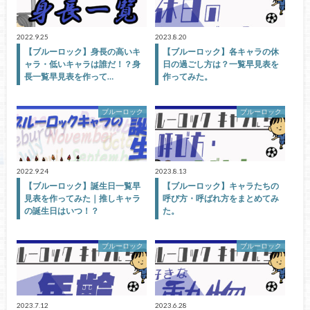
2022.9.25
2023.8.20
【ブルーロック】身長の高いキ
【ブルーロック】各キャラの休
ャラ・低いキャラは誰だ！？身
日の過ごし方は？一覧早見表を
長一覧早見表を作って…
作ってみた。
ブルーロック
ブルーロック
2022.9.24
2023.8.13
【ブルーロック】誕生日一覧早
【ブルーロック】キャラたちの
見表を作ってみた｜推しキャラ
呼び方・呼ばれ方をまとめてみ
の誕生日はいつ！？
た。
ブルーロック
ブルーロック
2023.7.12
2023.6.28