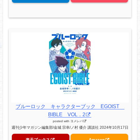
ブルーロック キャラクターブック EGOIST
BIBLE VOL．2
posted with
ヨメレバ
週刊少年マガジン編集部/金城 宗幸/ノ村 優介 講談社 2024年10月17日
楽天ブックス
Amazon