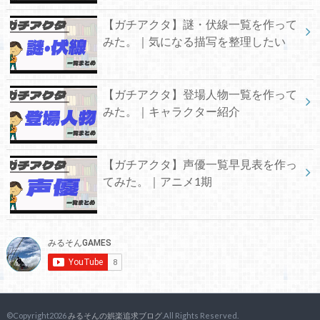
【ガチアクタ】謎・伏線一覧を作って
みた。｜気になる描写を整理したい
【ガチアクタ】登場人物一覧を作って
みた。｜キャラクター紹介
【ガチアクタ】声優一覧早見表を作っ
てみた。｜アニメ1期
©Copyright2026
みるそんの娯楽追求ブログ
.All Rights Reserved.