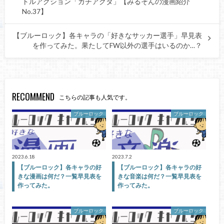
トルアクション「ガチアクタ」【みるそんの漫画紹介
No.37】
【ブルーロック】各キャラの「好きなサッカー選手」早見表
を作ってみた。果たしてFW以外の選手はいるのか…？
RECOMMEND
こちらの記事も人気です。
ブルーロック
ブルーロック
2023.6.18
2023.7.2
【ブルーロック】各キャラの好
【ブルーロック】各キャラの好
きな漫画は何だ？一覧早見表を
きな音楽は何だ？一覧早見表を
作ってみた。
作ってみた。
ブルーロック
ブルーロック