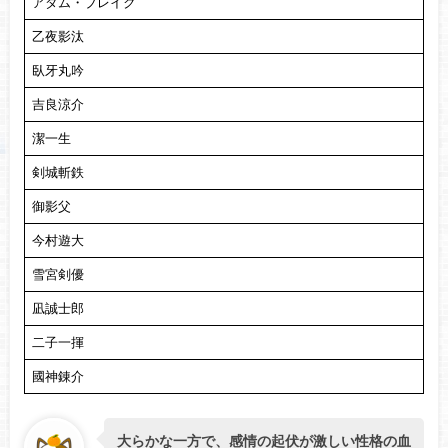
アダム・ブレイク
乙夜影汰
臥牙丸吟
吉良涼介
潔一生
剣城斬鉄
御影父
今村遊大
雪宮剣優
凪誠士郎
二子一揮
國神錬介
大らかな一方で、感情の起伏が激しい性格の血