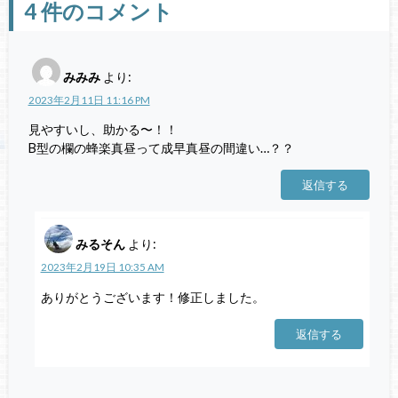
4
件のコメント
みみみ
より:
2023年2月11日 11:16 PM
見やすいし、助かる〜！！
B型の欄の蜂楽真昼って成早真昼の間違い…？？
返信する
みるそん
より:
2023年2月19日 10:35 AM
ありがとうございます！修正しました。
返信する