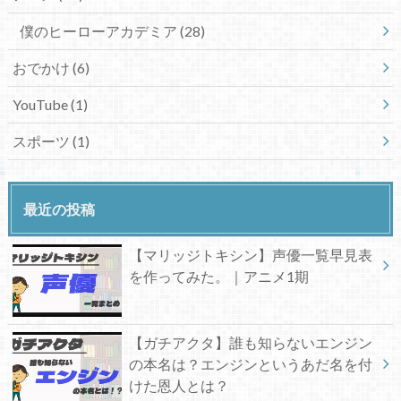
僕のヒーローアカデミア
(28)
おでかけ
(6)
YouTube
(1)
スポーツ
(1)
最近の投稿
【マリッジトキシン】声優一覧早見表
を作ってみた。｜アニメ1期
【ガチアクタ】誰も知らないエンジン
の本名は？エンジンというあだ名を付
けた恩人とは？