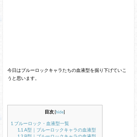
今日はブルーロックキャラたちの血液型を掘り下げていこ
うと思います。
目次
[
hide
]
1
ブルーロック・血液型一覧
1.1
A型｜ブルーロックキャラの血液型
1.2
B型｜ブルーロックキャラの血液型