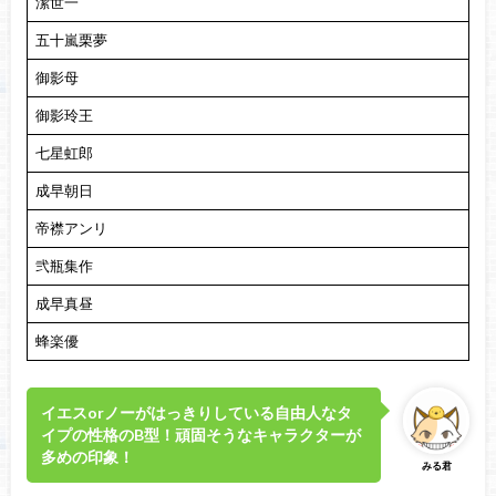
潔世一
五十嵐栗夢
御影母
御影玲王
七星虹郎
成早朝日
帝襟アンリ
弐瓶集作
成早真昼
蜂楽優
イエスorノーがはっきりしている自由人なタ
イプの性格のB型！頑固そうなキャラクターが
多めの印象！
みる君