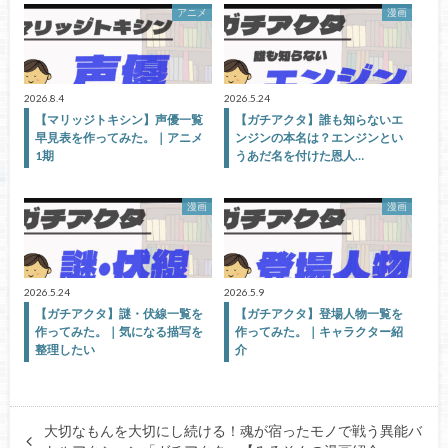
アニメ
漫画
2026.8.4
2026.5.24
【マリッジトキシン】声優一覧
【ガチアクタ】誰も知らないエ
早見表を作ってみた。｜アニメ
ンジンの本名は？エンジンとい
1期
うあだ名を付けた恩人…
漫画
漫画
2026.5.24
2026.5.9
【ガチアクタ】謎・伏線一覧を
【ガチアクタ】登場人物一覧を
作ってみた。｜気になる描写を
作ってみた。｜キャラクター紹
整理したい
介
大切なもんを大切にし続ける！魂が宿ったモノで戦う異能バ