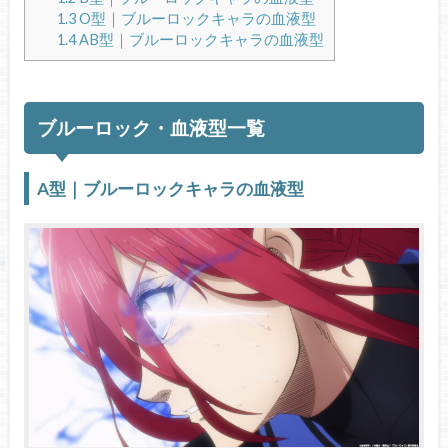
1.3
O型｜ブルーロックキャラの血液型
1.4
AB型｜ブルーロックキャラの血液型
ブルーロック・血液型一覧
A型｜ブルーロックキャラの血液型