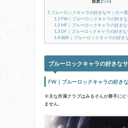
目次
[
hide
]
1
ブルーロックキャラの好きなサッカー選
1.1
FW｜ブルーロックキャラの好きな
1.2
MF｜ブルーロックキャラの好きな
1.3
DF｜ブルーロックキャラの好きな
1.4
例外｜ブルーロックキャラの好き
ブルーロックキャラの好きな
FW｜ブルーロックキャラの好き
※主な所属クラブはみるそんが勝手にピ
ません。