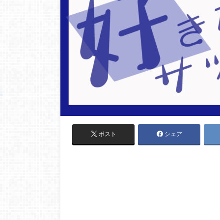
ポスト
シェア