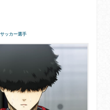
なサッカー選手