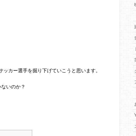
サッカー選手を掘り下げていこうと思います。
いないのか？