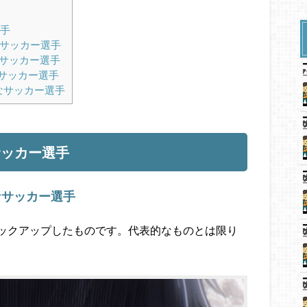
手
サッカー選手
サッカー選手
サッカー選手
なサッカー選手
サッカー選手
なサッカー選手
ックアップしたものです。代表的なものとは限り