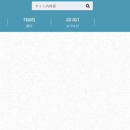
TRAVEL
GO OUT
旅行
おでかけ