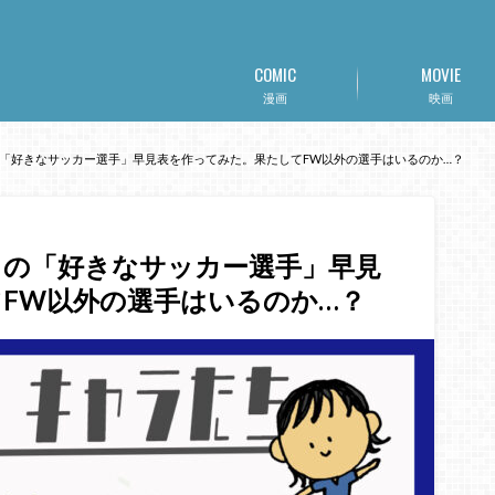
COMIC
MOVIE
漫画
映画
「好きなサッカー選手」早見表を作ってみた。果たしてFW以外の選手はいるのか…？
ラの「好きなサッカー選手」早見
FW以外の選手はいるのか…？