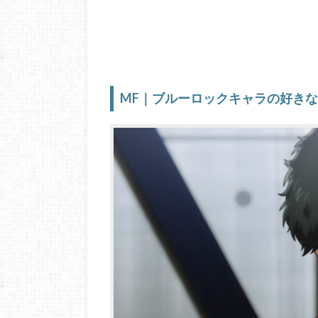
MF｜ブルーロックキャラの好き