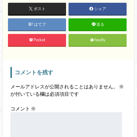
ポスト
シェア
はてブ
送る
Pocket
feedly
コメントを残す
メールアドレスが公開されることはありません。
※
が付いている欄は必須項目です
コメント
※