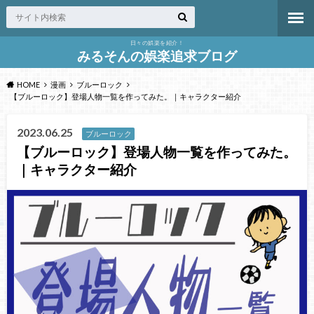
日々の娯楽を紹介！
みるそんの娯楽追求ブログ
HOME
漫画
ブルーロック
【ブルーロック】登場人物一覧を作ってみた。｜キャラクター紹介
2023.06.25
ブルーロック
【ブルーロック】登場人物一覧を作ってみた。
｜キャラクター紹介