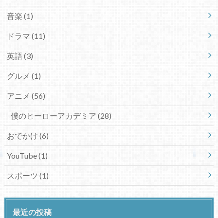
音楽
(1)
ドラマ
(11)
英語
(3)
グルメ
(1)
アニメ
(56)
僕のヒーローアカデミア
(28)
おでかけ
(6)
YouTube
(1)
スポーツ
(1)
最近の投稿