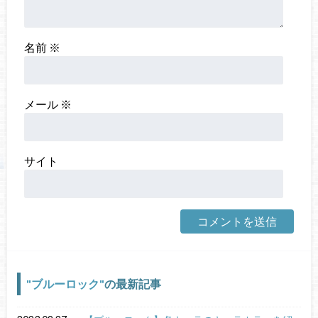
名前
※
メール
※
サイト
ブルーロック
の最新記事