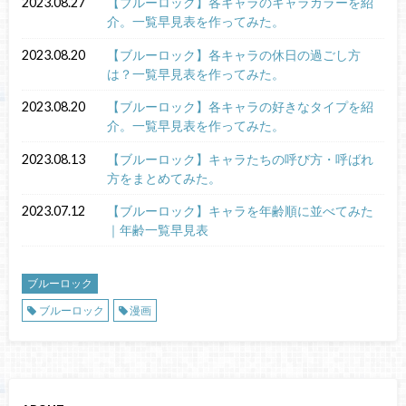
2023.08.27
【ブルーロック】各キャラのキャラカラーを紹
介。一覧早見表を作ってみた。
2023.08.20
【ブルーロック】各キャラの休日の過ごし方
は？一覧早見表を作ってみた。
2023.08.20
【ブルーロック】各キャラの好きなタイプを紹
介。一覧早見表を作ってみた。
2023.08.13
【ブルーロック】キャラたちの呼び方・呼ばれ
方をまとめてみた。
2023.07.12
【ブルーロック】キャラを年齢順に並べてみた
｜年齢一覧早見表
ブルーロック
ブルーロック
漫画