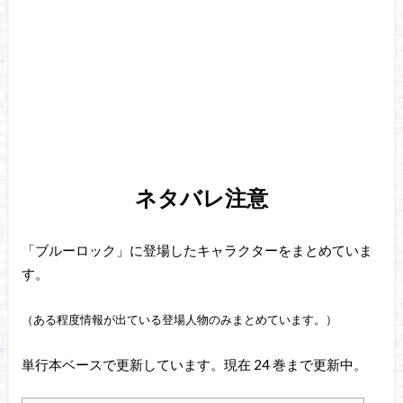
ネタバレ注意
「ブルーロック」に登場したキャラクターをまとめていま
す。
（ある程度情報が出ている登場人物のみまとめています。）
単行本ベースで更新しています。現在 24 巻まで更新中。