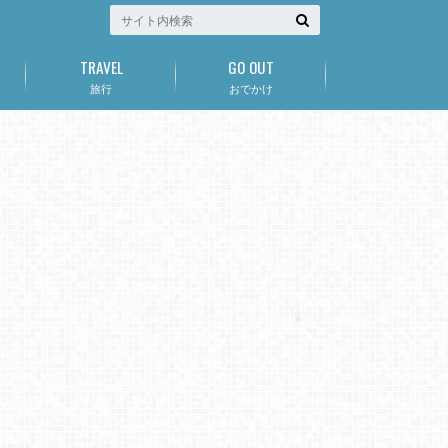
TRAVEL
GO OUT
旅行
おでかけ