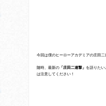
今回は僕のヒーローアカデミアの庄田二
随時、最新の
「庄田二連撃」
を語りたい
は注意してください！