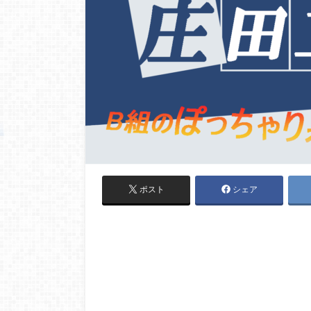
ポスト
シェア