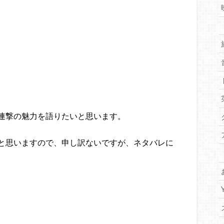
連撃の魅力を語りたいと思います。
と思いますので、申し訳ないですが、ネタバレに