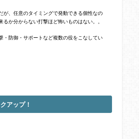
だが、任意のタイミングで発動できる個性なの
来るか分からない打撃ほど怖いものはない。。
撃・防御・サポートなど複数の役をこなしてい
ックアップ！