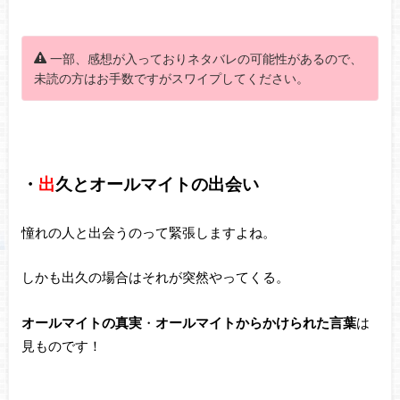
一部、感想が入っておりネタバレの可能性があるので、
未読の方はお手数ですがスワイプしてください。
・
出
久とオールマイトの出会い
憧れの人と出会うのって緊張しますよね。
しかも出久の場合はそれが突然やってくる。
オールマイトの真実
・
オールマイトからかけられた言葉
は
見ものです！