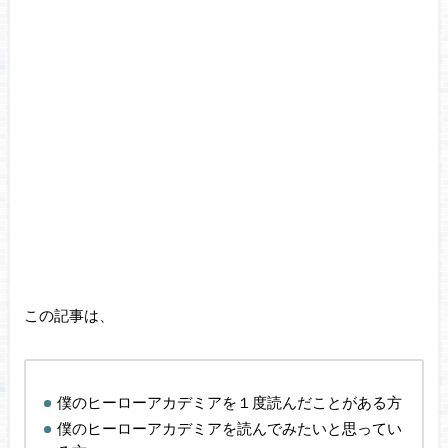
この記事は、
僕のヒーローアカデミアを１度読んだことがある方
僕のヒーローアカデミアを読んでみたいと思ってい