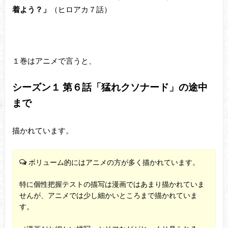
着よう？」
（ヒロアカ７話）
１巻はアニメで言うと、
シーズン１ 第６話「猛れクソナード」の途中
まで
描かれています。
ボリューム的にはアニメの方が多く描かれています。
特に個性把握テストの描写は漫画ではあまり描かれていま
せんが、アニメでは少し細かいところまで描かれていま
す。