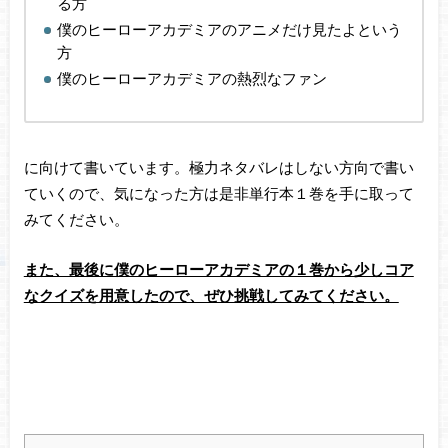
る方
僕のヒーローアカデミアのアニメだけ見たよという
方
僕のヒーローアカデミアの熱烈なファン
に向けて書いています。極力ネタバレはしない方向で書い
ていくので、気になった方は是非単行本１巻を手に取って
みてください。
また、最後に僕のヒーローアカデミアの１巻から少しコア
なクイズを用意したので、ぜひ挑戦してみてください。