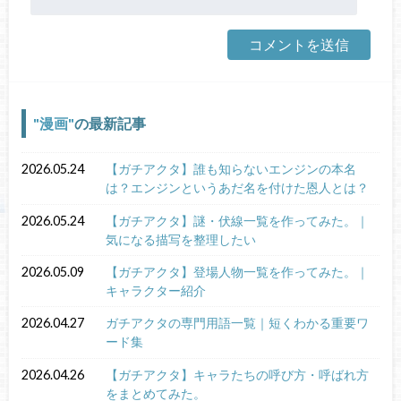
漫画
の最新記事
2026.05.24
【ガチアクタ】誰も知らないエンジンの本名
は？エンジンというあだ名を付けた恩人とは？
2026.05.24
【ガチアクタ】謎・伏線一覧を作ってみた。｜
気になる描写を整理したい
2026.05.09
【ガチアクタ】登場人物一覧を作ってみた。｜
キャラクター紹介
2026.04.27
ガチアクタの専門用語一覧｜短くわかる重要ワ
ード集
2026.04.26
【ガチアクタ】キャラたちの呼び方・呼ばれ方
をまとめてみた。