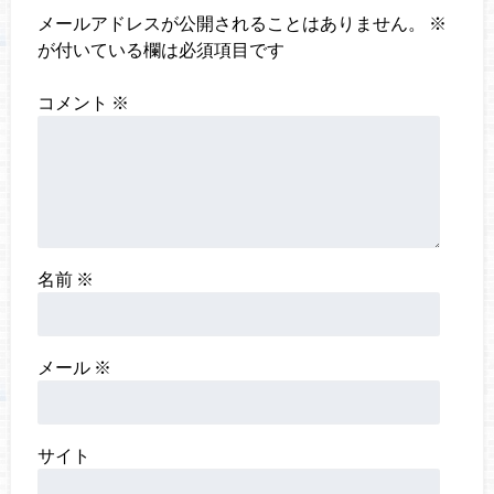
メールアドレスが公開されることはありません。
※
が付いている欄は必須項目です
コメント
※
名前
※
メール
※
サイト