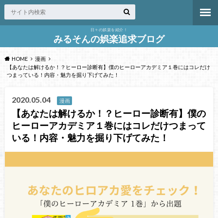
日々の娯楽を紹介！
みるそんの娯楽追求ブログ
HOME
漫画
【あなたは解けるか！？ヒーロー診断有】僕のヒーローアカデミア１巻にはコレだけ
つまっている！内容・魅力を掘り下げてみた！
2020.05.04
漫画
【あなたは解けるか！？ヒーロー診断有】僕の
ヒーローアカデミア１巻にはコレだけつまって
いる！内容・魅力を掘り下げてみた！