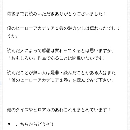
最後までお読みいただきありがとうございました！
僕のヒーローアカデミア１巻の魅力少しは伝わったでしょ
うか。
読んだ人によって感想は変わってくるとは思いますが、
「おもしろい」作品であることは間違いないです。
読んだことが無い人は是非・読んだことがある人はまた
「僕のヒーローアカデミア１巻」を読んでみて下さい。
他のクイズやヒロアカのあれこれをまとめています！
▼ こちらからどうぞ！