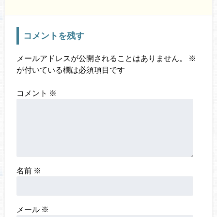
コメントを残す
メールアドレスが公開されることはありません。
※
が付いている欄は必須項目です
コメント
※
名前
※
メール
※