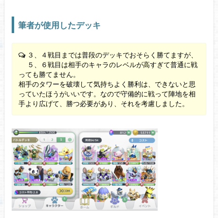
筆者が使用したデッキ
３、４戦目までは普段のデッキでおそらく勝てますが、
５、６戦目は相手のキャラのレベルが高すぎて普通に戦
っても勝てません。
相手のタワーを破壊して気持ちよく勝利は、できないと思
っていたほうがいいです。なので守備的に戦って陣地を相
手より広げて、勝つ必要があり、それを考慮しました。