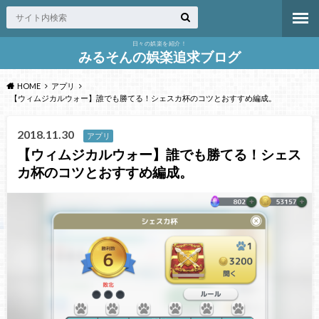
日々の娯楽を紹介！
みるそんの娯楽追求ブログ
HOME
アプリ
【ウィムジカルウォー】誰でも勝てる！シェスカ杯のコツとおすすめ編成。
2018.11.30
アプリ
【ウィムジカルウォー】誰でも勝てる！シェス
カ杯のコツとおすすめ編成。