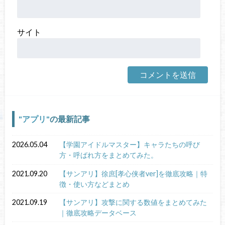
サイト
アプリ
の最新記事
2026.05.04
【学園アイドルマスター】キャラたちの呼び
方・呼ばれ方をまとめてみた。
2021.09.20
【サンアリ】徐庶[孝心侠者ver]を徹底攻略｜特
徴・使い方などまとめ
2021.09.19
【サンアリ】攻撃に関する数値をまとめてみた
｜徹底攻略データベース