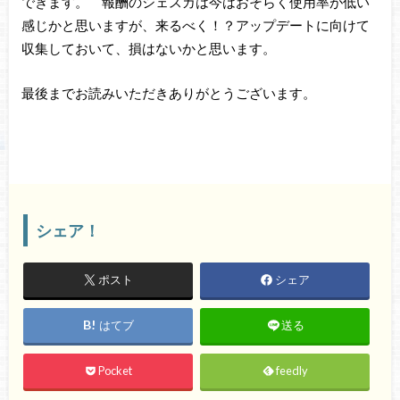
できます。 報酬のシェスカは今はおそらく使用率が低い
感じかと思いますが、来るべく！？アップデートに向けて
収集しておいて、損はないかと思います。
最後までお読みいただきありがとうございます。
シェア！
ポスト
シェア
はてブ
送る
Pocket
feedly