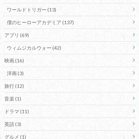
ワールドトリガー
(13)
僕のヒーローアカデミア
(137)
アプリ
(69)
ウィムジカルウォー
(42)
映画
(16)
洋画
(3)
旅行
(12)
音楽
(1)
ドラマ
(11)
英語
(3)
グルメ
(1)