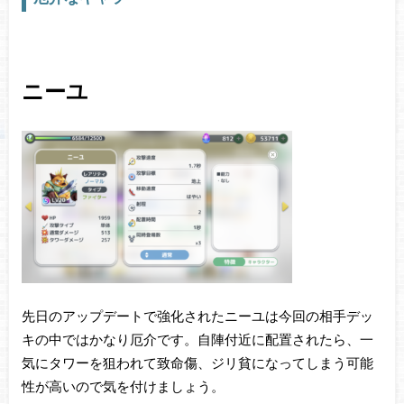
ニーユ
先日のアップデートで強化されたニーユは今回の相手デッ
キの中ではかなり厄介です。自陣付近に配置されたら、一
気にタワーを狙われて致命傷、ジリ貧になってしまう可能
性が高いので気を付けましょう。