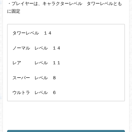
・プレイヤーは、キャラクターレベル タワーレベルとも
に固定
タワーレベル １４
ノーマル レベル １４
レア レベル １１
スーパー レベル ８
ウルトラ レベル ６