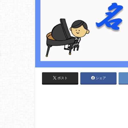
ポスト
シェア