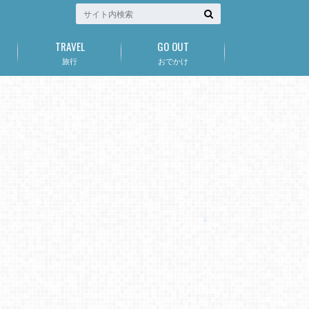
TRAVEL
GO OUT
旅行
おでかけ