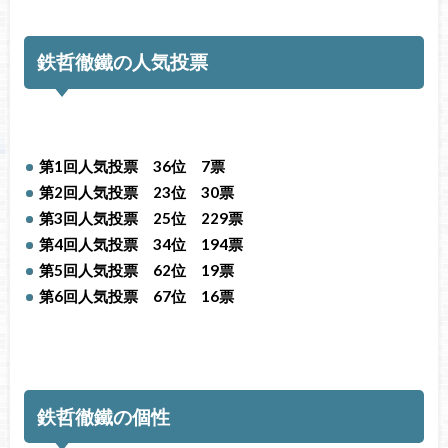
鉄哲徹鐵の人気投票
第1回人気投票 36位 7票
第2回人気投票 23位 30票
第3回人気投票 25位 229票
第4回人気投票 34位 194票
第5回人気投票 62位 19票
第6回人気投票 67位 16票
鉄哲徹鐵の個性