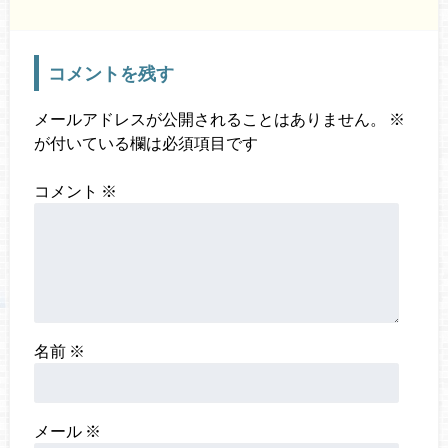
コメントを残す
メールアドレスが公開されることはありません。
※
が付いている欄は必須項目です
コメント
※
名前
※
メール
※