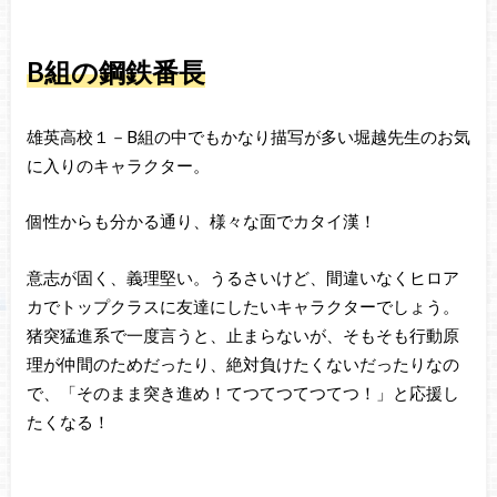
B
組の鋼鉄番長
雄英高校１－B組の中でもかなり描写が多い堀越先生のお気
に入りのキャラクター。
個性からも分かる通り、様々な面でカタイ漢！
意志が固く、義理堅い。うるさいけど、間違いなくヒロア
カでトップクラスに友達にしたいキャラクターでしょう。
猪突猛進系で一度言うと、止まらないが、そもそも行動原
理が仲間のためだったり、絶対負けたくないだったりなの
で、「そのまま突き進め！てつてつてつてつ！」と応援し
たくなる！