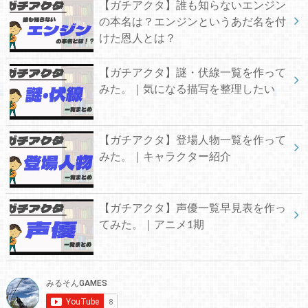
【ガチアクタ】誰も知らないエンジン
の本名は？エンジンというあだ名を付
けた恩人とは？
【ガチアクタ】謎・伏線一覧を作って
みた。｜気になる描写を整理したい
【ガチアクタ】登場人物一覧を作って
みた。｜キャラクター紹介
【ガチアクタ】声優一覧早見表を作っ
てみた。｜アニメ1期