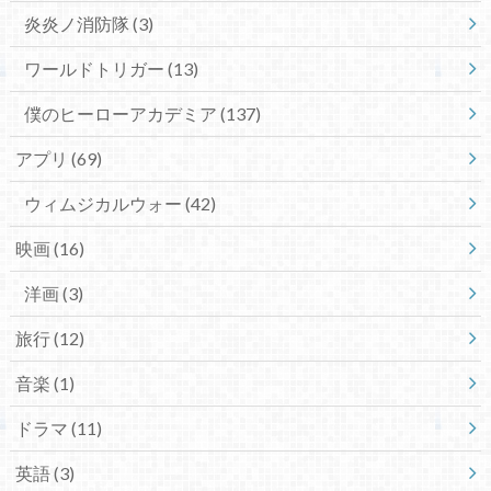
炎炎ノ消防隊
(3)
ワールドトリガー
(13)
僕のヒーローアカデミア
(137)
アプリ
(69)
ウィムジカルウォー
(42)
映画
(16)
洋画
(3)
旅行
(12)
音楽
(1)
ドラマ
(11)
英語
(3)