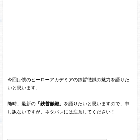
今回は僕のヒーローアカデミアの鉄哲徹鐵の魅力を語りた
いと思います。
随時、最新の
「鉄哲徹鐵」
を語りたいと思いますので、申
し訳ないですが、ネタバレには注意してください！