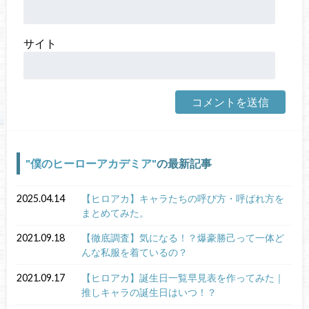
サイト
僕のヒーローアカデミア
の最新記事
2025.04.14
【ヒロアカ】キャラたちの呼び方・呼ばれ方を
まとめてみた。
2021.09.18
【徹底調査】気になる！？爆豪勝己って一体ど
んな私服を着ているの？
2021.09.17
【ヒロアカ】誕生日一覧早見表を作ってみた｜
推しキャラの誕生日はいつ！？