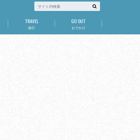
TRAVEL
GO OUT
旅行
おでかけ