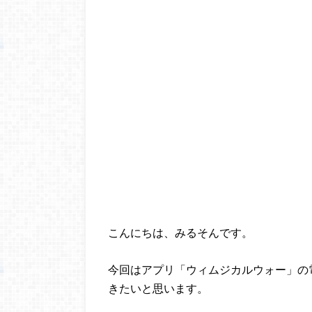
こんにちは、みるそんです。
今回はアプリ「ウィムジカルウォー」の
きたいと思います。