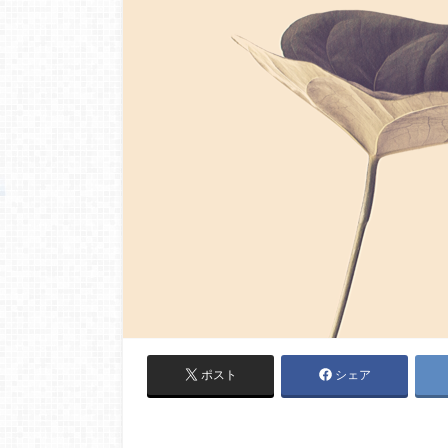
ポスト
シェア