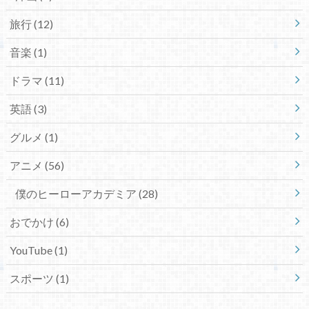
旅行
(12)
音楽
(1)
ドラマ
(11)
英語
(3)
グルメ
(1)
アニメ
(56)
僕のヒーローアカデミア
(28)
おでかけ
(6)
YouTube
(1)
スポーツ
(1)