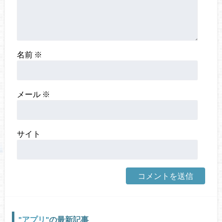
名前
※
メール
※
サイト
アプリ
の最新記事