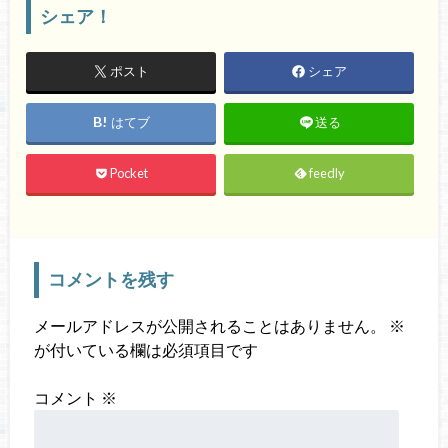
シェア！
ポスト
シェア
はてブ
送る
Pocket
feedly
コメントを残す
メールアドレスが公開されることはありません。
※
が付いている欄は必須項目です
コメント
※