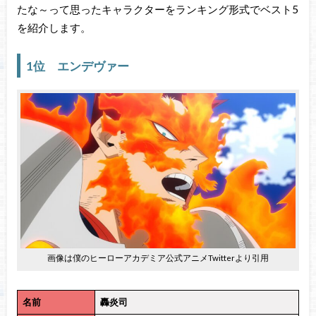
たな～って思ったキャラクターをランキング形式でベスト5
を紹介します。
1位 エンデヴァー
画像は僕のヒーローアカデミア公式アニメTwitterより引用
名前
轟炎司