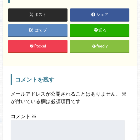
ポスト
シェア
はてブ
送る
Pocket
feedly
コメントを残す
メールアドレスが公開されることはありません。
※
が付いている欄は必須項目です
コメント
※