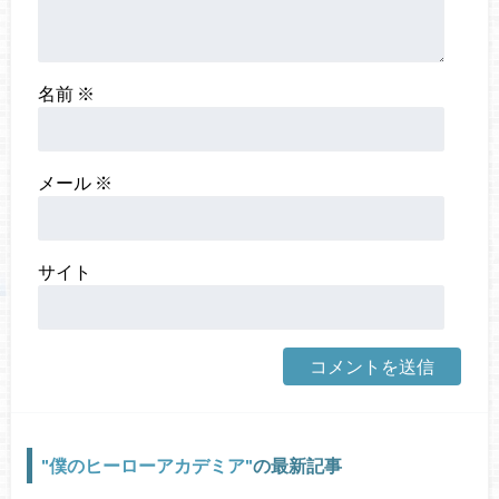
名前
※
メール
※
サイト
僕のヒーローアカデミア
の最新記事