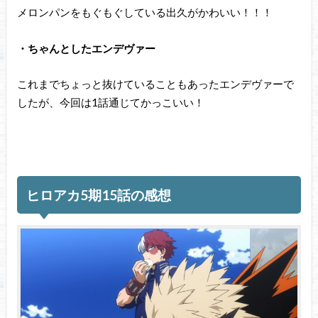
メロンパンをもぐもぐしている出久がかわいい！！！
・ちゃんとしたエンデヴァー
これまでちょっと抜けていることもあったエンデヴァーで
したが、今回は1話通じてかっこいい！
ヒロアカ5期15話の感想