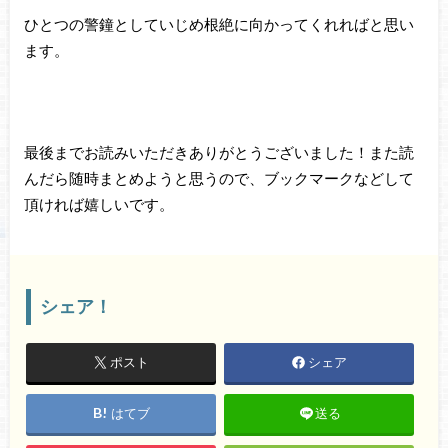
ひとつの警鐘としていじめ根絶に向かってくれればと思い
ます。
最後までお読みいただきありがとうございました！また読
んだら随時まとめようと思うので、ブックマークなどして
頂ければ嬉しいです。
シェア！
ポスト
シェア
はてブ
送る