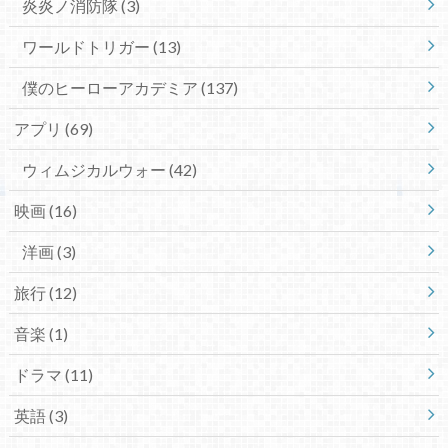
炎炎ノ消防隊
(3)
ワールドトリガー
(13)
僕のヒーローアカデミア
(137)
アプリ
(69)
ウィムジカルウォー
(42)
映画
(16)
洋画
(3)
旅行
(12)
音楽
(1)
ドラマ
(11)
英語
(3)