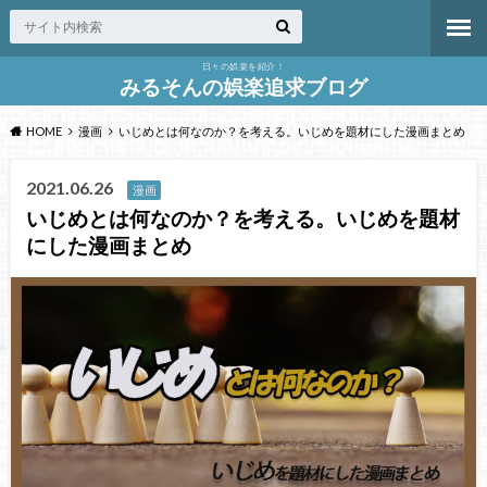
日々の娯楽を紹介！
みるそんの娯楽追求ブログ
HOME
漫画
いじめとは何なのか？を考える。いじめを題材にした漫画まとめ
2021.06.26
漫画
いじめとは何なのか？を考える。いじめを題材
にした漫画まとめ