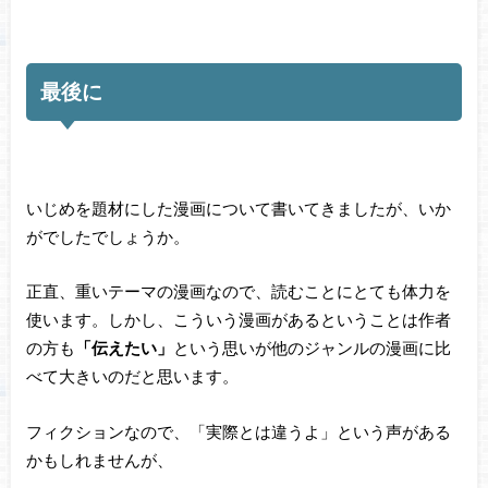
最後に
いじめを題材にした漫画について書いてきましたが、いか
がでしたでしょうか。
正直、重いテーマの漫画なので、読むことにとても体力を
使います。しかし、こういう漫画があるということは作者
の方も
「伝えたい」
という思いが他のジャンルの漫画に比
べて大きいのだと思います。
フィクションなので、「実際とは違うよ」という声がある
かもしれませんが、