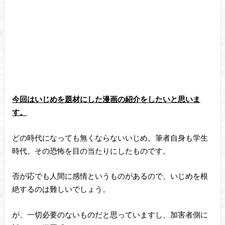
今回はいじめを題材にした漫画の紹介をしたいと思いま
す。
どの時代になっても無くならないいじめ。筆者自身も学生
時代、その恐怖を目の当たりにしたものです。
否が応でも人間に感情というものがあるので、いじめを根
絶するのは難しいでしょう。
が、一切必要のないものだと思っていますし、加害者側に