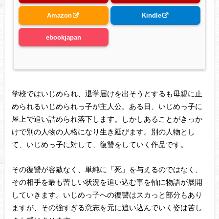
Amazon
Kindle
ebookjapan
学校ではいじめられ、退学届けを出そうとするも母親に止
められるいじめられっ子が主人公。ある日、いじめっ子に
屋上で追い詰められ落下します。しかしあることがきっか
けで別の人物の人格になり生き延びます。別の人物とし
て、いじめっ子に対して、復讐をしていく作品です。
その復讐が容赦なく、単純に「死」を与えるのではなく、
その相手を最も苦しい状況を追い込む事を軸に物語が展開
していきます。いじめっ子への復讐はスカっと部分もあり
ますが、その強すぎる意志を元に追い込んでいく姿は苦し