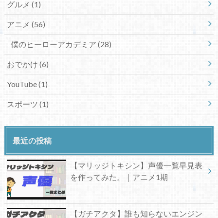
グルメ
(1)
アニメ
(56)
僕のヒーローアカデミア
(28)
おでかけ
(6)
YouTube
(1)
スポーツ
(1)
最近の投稿
【マリッジトキシン】声優一覧早見表
を作ってみた。｜アニメ1期
【ガチアクタ】誰も知らないエンジン