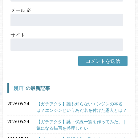
メール
※
サイト
漫画
の最新記事
2026.05.24
【ガチアクタ】誰も知らないエンジンの本名
は？エンジンというあだ名を付けた恩人とは？
2026.05.24
【ガチアクタ】謎・伏線一覧を作ってみた。｜
気になる描写を整理したい