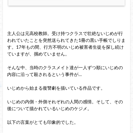
主人公は元高校教師。受け持つクラスで壮絶ないじめが行
われていたことを突然送られてきた1冊の黒い手帳でしりま
す。17年もの間、行方不明のいじめ被害者生徒を探し続け
ていますが、掴めていません。
そんな中、当時のクラスメイト達が一人ずつ順にいじめの
内容に沿って殺されるという事件が…
いじめから始まる復讐劇を描いている作品です。
いじめの内側・外側それぞれの人間の感情。そして、その
後について描かれているいじめのケジメ。
以下の言葉がとても印象的でした。