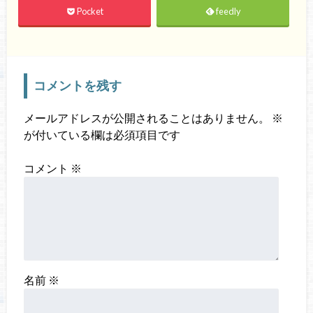
Pocket
feedly
コメントを残す
メールアドレスが公開されることはありません。
※
が付いている欄は必須項目です
コメント
※
名前
※