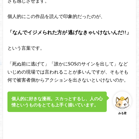
さも感じさせます。
個人的にこの作品を読んで印象的だったのが、
「なんでイジメられた方が 逃げなきゃいけないんだ!!」
という言葉です。
「死ぬ前に逃げて」「誰かにSOSのサインを出して」など
いじめの現場では言われることが多いんですが、そもそも
何で被害者側からアクションを出さないといけないのか。
個人的に好きな漫画。スカっとするし、人の心
情というものをとても上手く描いています。
みる君