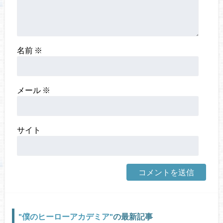
名前
※
メール
※
サイト
僕のヒーローアカデミア
の最新記事