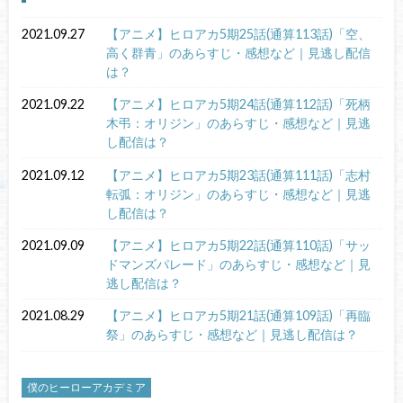
2021.09.27
【アニメ】ヒロアカ5期25話(通算113話)「空、
高く群青」のあらすじ・感想など｜見逃し配信
は？
2021.09.22
【アニメ】ヒロアカ5期24話(通算112話)「死柄
木弔：オリジン」のあらすじ・感想など｜見逃
し配信は？
2021.09.12
【アニメ】ヒロアカ5期23話(通算111話)「志村
転弧：オリジン」のあらすじ・感想など｜見逃
し配信は？
2021.09.09
【アニメ】ヒロアカ5期22話(通算110話)「サッ
ドマンズパレード」のあらすじ・感想など｜見
逃し配信は？
2021.08.29
【アニメ】ヒロアカ5期21話(通算109話)「再臨
祭」のあらすじ・感想など｜見逃し配信は？
僕のヒーローアカデミア