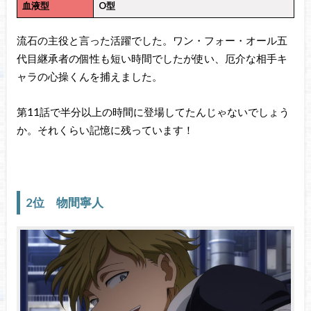
血液型
O型
流石の主役と言った活躍でした。ワン・フォー・オール五
代目継承者の個性も短い時間でしたが使い、厄介な相手キ
ャラの心操くんを捕えました。
第11話で半分以上の時間に登場してたんじゃないでしょう
か。それくらい記憶に残っています！
2位 物間寧人