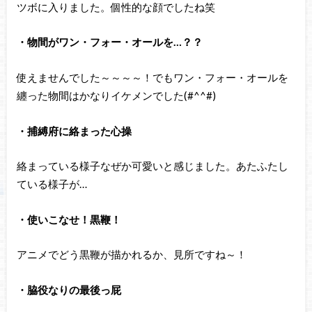
ツボに入りました。個性的な顔でしたね笑
・物間がワン・フォー・オールを…？？
使えませんでした～～～～！でもワン・フォー・オールを
纏った物間はかなりイケメンでした(#^^#)
・捕縛府に絡まった心操
絡まっている様子なぜか可愛いと感じました。あたふたし
ている様子が…
・使いこなせ！黒鞭！
アニメでどう黒鞭が描かれるか、見所ですね～！
・脇役なりの最後っ屁