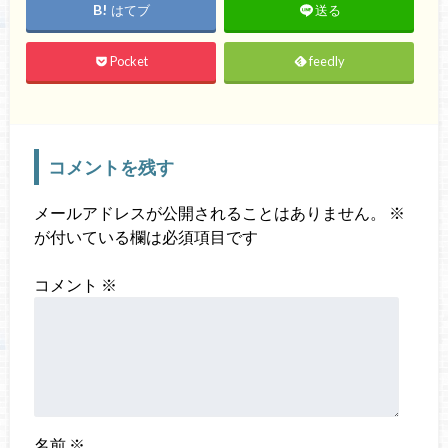
はてブ
送る
Pocket
feedly
コメントを残す
メールアドレスが公開されることはありません。
※
が付いている欄は必須項目です
コメント
※
名前
※