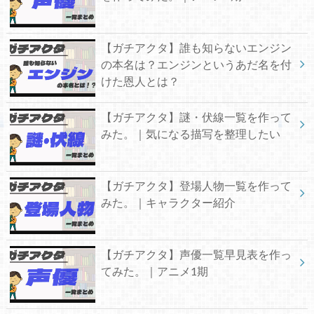
【ガチアクタ】誰も知らないエンジン
の本名は？エンジンというあだ名を付
けた恩人とは？
【ガチアクタ】謎・伏線一覧を作って
みた。｜気になる描写を整理したい
【ガチアクタ】登場人物一覧を作って
みた。｜キャラクター紹介
【ガチアクタ】声優一覧早見表を作っ
てみた。｜アニメ1期