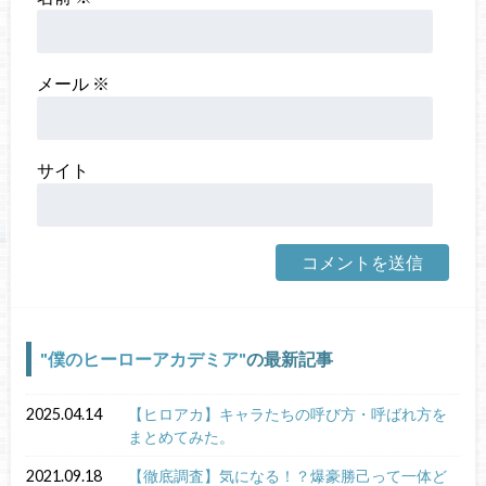
メール
※
サイト
僕のヒーローアカデミア
の最新記事
2025.04.14
【ヒロアカ】キャラたちの呼び方・呼ばれ方を
まとめてみた。
2021.09.18
【徹底調査】気になる！？爆豪勝己って一体ど