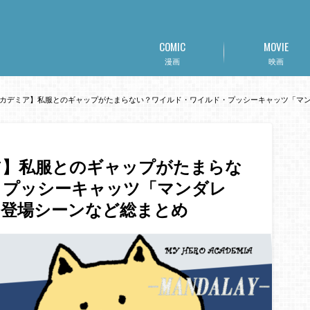
COMIC
MOVIE
漫画
映画
カデミア】私服とのギャップがたまらない？ワイルド・ワイルド・プッシーキャッツ「マ
ア】私服とのギャップがたまらな
・プッシーキャッツ「マンダレ
・登場シーンなど総まとめ