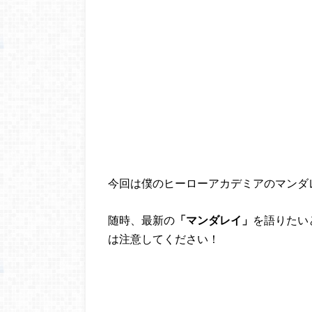
今回は僕のヒーローアカデミアのマンダ
随時、最新の
「マンダレイ」
を語りたい
は注意してください！