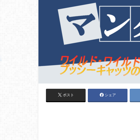
ポスト
シェア