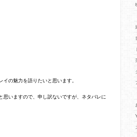
レイの魅力を語りたいと思います。
と思いますので、申し訳ないですが、ネタバレに