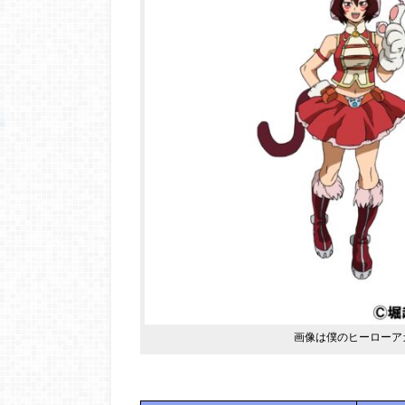
画像は僕のヒーローアカ