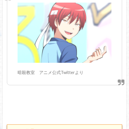
暗殺教室 アニメ公式Twitterより