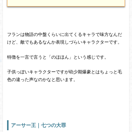
フランは物語の中盤くらいに出てくるキャラで味方なんだ
けど、敵でもあるなんか表現しづらいキャラクターです。
特徴を一言で言うと「のほほん」という感じです。
子供っぽいキャラクターですが幼少期爆豪とはちょっと毛
色の違った声なのかなと思います。
アーサー王｜七つの大罪