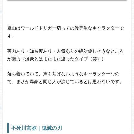
嵐山はワールドトリガー切っての優等生なキャラクターで
す。
実力あり・知名度あり・人気ありの絶対優しそうなところ
が魅力（爆豪とはまたまた違ったタイプ（笑））
落ち着いていて、声も荒げないようなキャラクターなの
で、まさか爆豪と同じ人が演じているとは思わないです。
不死川玄弥｜鬼滅の刃