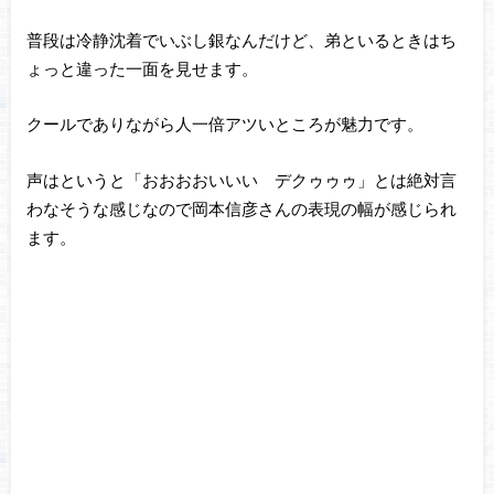
普段は冷静沈着でいぶし銀なんだけど、弟といるときはち
ょっと違った一面を見せます。
クールでありながら人一倍アツいところが魅力です。
声はというと「おおおおいいい デクゥゥゥ」とは絶対言
わなそうな感じなので岡本信彦さんの表現の幅が感じられ
ます。