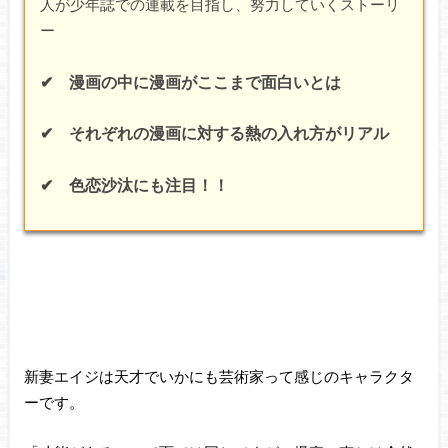
人が少年誌での連載を目指し、努力していくストーリ
ー
✔ 漫画の中に漫画がここまで面白いとは
✔ それぞれの漫画に対する熱の入れ方がリアル
✔ 色恋沙汰にも注目！！
新妻エイジは天才でいかにも芸術家って感じのキャラクタ
ーです。