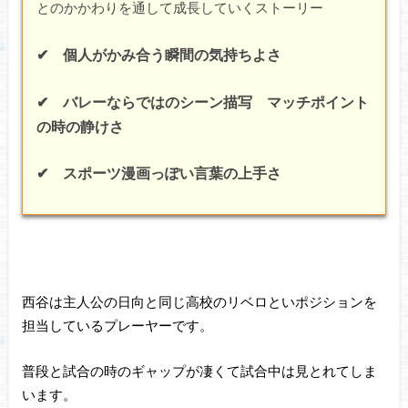
とのかかわりを通して成長していくストーリー
✔ 個人がかみ合う瞬間の気持ちよさ
✔ バレーならではのシーン描写 マッチポイント
の時の静けさ
✔ スポーツ漫画っぽい言葉の上手さ
西谷は主人公の日向と同じ高校のリベロといポジションを
担当しているプレーヤーです。
普段と試合の時のギャップが凄くて試合中は見とれてしま
います。