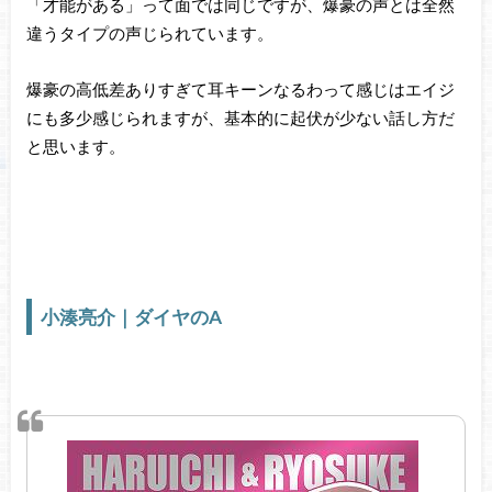
「才能がある」って面では同じですが、爆豪の声とは全然
違うタイプの声じられています。
爆豪の高低差ありすぎて耳キーンなるわって感じはエイジ
にも多少感じられますが、基本的に起伏が少ない話し方だ
と思います。
小湊亮介｜ダイヤのA