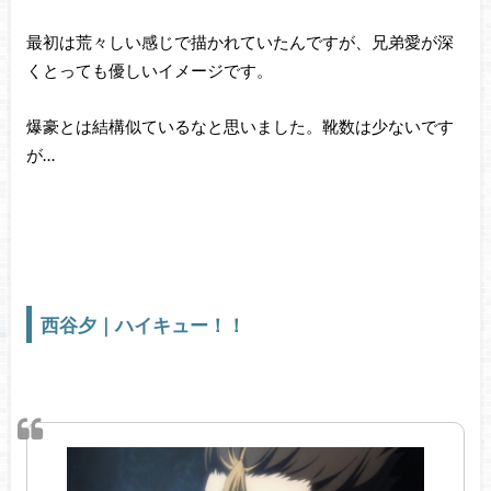
最初は荒々しい感じで描かれていたんですが、兄弟愛が深
くとっても優しいイメージです。
爆豪とは結構似ているなと思いました。靴数は少ないです
が…
西谷夕｜ハイキュー！！