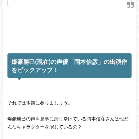
爆豪勝己(現在)の声優「岡本信彦」の出演作
をピックアップ！
それでは本題に参りましょう。
爆豪勝己の声を見事に演じ挙げている岡本信彦さんは他ど
んなキャラクターを演じているの？