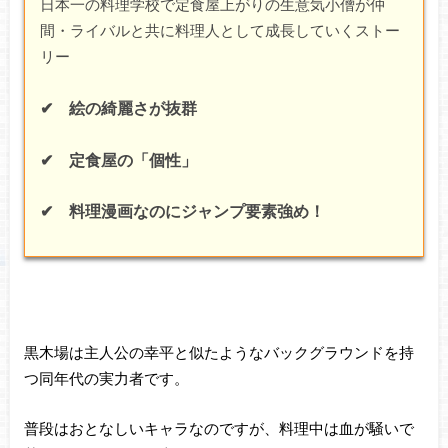
日本一の料理学校で定食屋上がりの生意気小僧が仲
間・ライバルと共に料理人として成長していくストー
リー
✔ 絵の綺麗さが抜群
✔ 定食屋の「個性」
✔ 料理漫画なのにジャンプ要素強め！
黒木場は主人公の幸平と似たようなバックグラウンドを持
つ同年代の実力者です。
普段はおとなしいキャラなのですが、料理中は血が騒いで