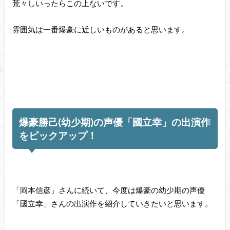
荒々しいったらこの上ないです。
雰囲気は一番爆豪に近しいものがあると思います。
爆豪勝己(幼少期)の声優「國立幸」の出演作
をピックアップ！
「岡本信彦」さんに続いて、今度は爆豪の幼少期の声優
「國立幸」さんの出演作を紹介していきたいと思います。