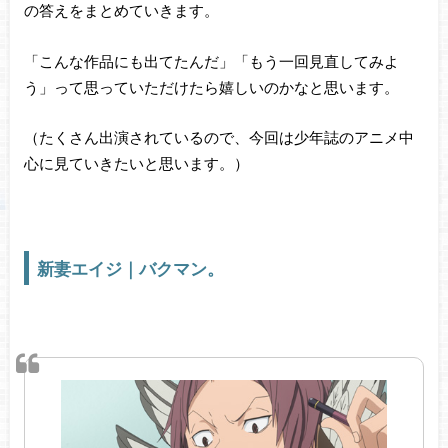
の答えをまとめていきます。
「こんな作品にも出てたんだ」「もう一回見直してみよ
う」って思っていただけたら嬉しいのかなと思います。
（たくさん出演されているので、今回は少年誌のアニメ中
心に見ていきたいと思います。）
新妻エイジ｜バクマン。