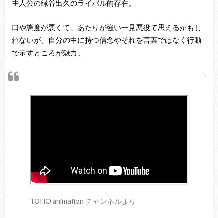
主人公の緑谷出久のライバル的存在。
口や態度が悪くて、あたりが強い一見悪役て思えるかもし
れないが、自分の中に持つ信念やそれを言葉ではなく行動
で示すところが魅力。
TOHO animation チャンネルより