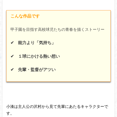
こんな作品です
甲子園を目指す高校球児たちの青春を描くストーリー
✔ 能力より「気持ち」
✔ １球にかける熱い想い
✔ 先輩・監督がアツい
小湊は主人公の沢村から見て先輩にあたるキャラクターで
す。