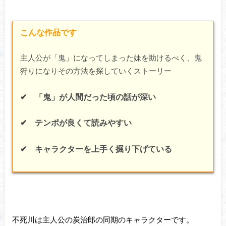
こんな作品です
主人公が「鬼」になってしまった妹を助けるべく、鬼
狩りになりその方法を探していくストーリー
✔ 「鬼」が人間だった頃の話が深い
✔ テンポが良くて読みやすい
✔ キャラクターを上手く掘り下げている
不死川は主人公の炭治郎の同期のキャラクターです。