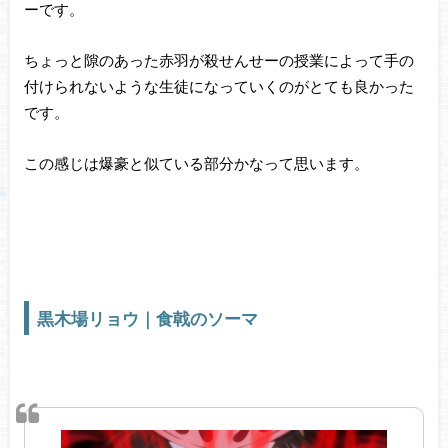
ーです。
ちょっと隙のあった赤羽が殺せんせーの授業によって手の
付けられないような生徒になっていくのがとても良かった
です。
この感じは爆豪と似ている部分かなって思います。
黒木場リョウ｜食戟のソーマ