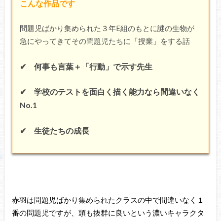
こんな作品です
問題児ばかり集められた３年E組のもとに謎の生物が
急にやってきてその問題児たちに「授業」をする話
✔ 何事も言葉＋「行動」で示す先生
✔ 学校のテストを面白く描く能力なら間違いなく
No.1
✔ 生徒たちの成長
赤羽は問題児ばかり集められたクラスの中で間違いなく１
番の問題児ですが、頭も抜群に良いという濃いキャラクタ