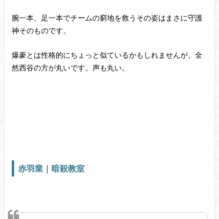
腕一本、足一本でチームの窮地を救うその姿はまさに守護
神そのものです。
爆豪とは性格的にちょっと似ているかもしれませんが、全
然西谷の方が丸いです。声も丸い。
赤羽業｜暗殺教室