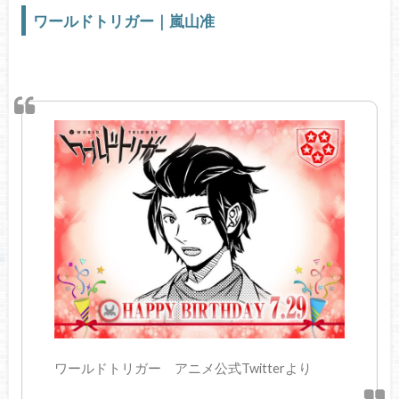
ワールドトリガー｜嵐山准
ワールドトリガー アニメ公式Twitterより