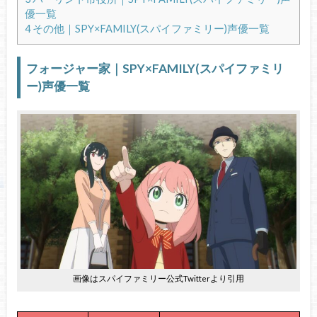
優一覧
4
その他｜SPY×FAMILY(スパイファミリー)声優一覧
フォージャー家｜SPY×FAMILY(スパイファミリ
ー)声優一覧
画像はスパイファミリー公式Twitterより引用