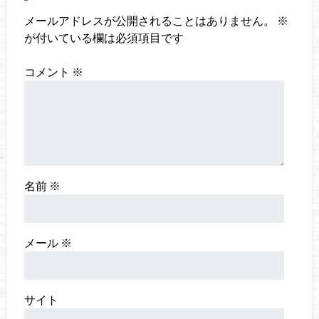
メールアドレスが公開されることはありません。
※
が付いている欄は必須項目です
コメント
※
名前
※
メール
※
サイト