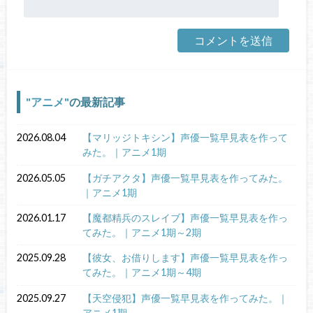
アニメ
の最新記事
2026.08.04
【マリッジトキシン】声優一覧早見表を作って
みた。｜アニメ1期
2026.05.05
【ガチアクタ】声優一覧早見表を作ってみた。
｜アニメ1期
2026.01.17
【魔都精兵のスレイブ】声優一覧早見表を作っ
てみた。｜アニメ1期～2期
2025.09.28
【彼女、お借りします】声優一覧早見表を作っ
てみた。｜アニメ1期～4期
2025.09.27
【天空侵犯】声優一覧早見表を作ってみた。｜
アニメ1期