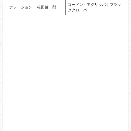
ゴードン・アグリッパ｜ブラッ
ナレーション
松田健一郎
ククローバー