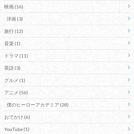
映画
(16)
洋画
(3)
旅行
(12)
音楽
(1)
ドラマ
(11)
英語
(3)
グルメ
(1)
アニメ
(56)
僕のヒーローアカデミア
(28)
おでかけ
(6)
YouTube
(1)