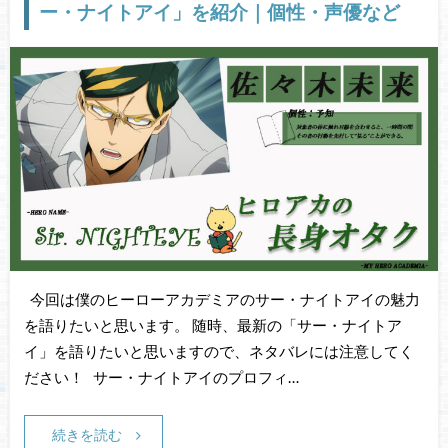
ー・ナイトアイ」を紹介｜個性・声優など
今回は僕のヒーローアカデミアのサー・ナイトアイの魅力
を語りたいと思います。 随時、最新の「サー・ナイトア
イ」を語りたいと思いますので、ネタバレには注意してく
ださい！ サー・ナイトアイのプロフィ…
続きを読む