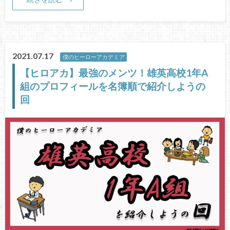
2021.07.17
僕のヒーローアカデミア
【ヒロアカ】最強のメンツ！雄英高校1年A
組のプロフィールを名簿順で紹介しようの
回