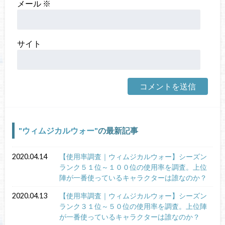
メール
※
サイト
ウィムジカルウォー
の最新記事
2020.04.14
【使用率調査｜ウィムジカルウォー】シーズン
ランク５１位～１００位の使用率を調査。上位
陣が一番使っているキャラクターは誰なのか？
2020.04.13
【使用率調査｜ウィムジカルウォー】シーズン
ランク３１位～５０位の使用率を調査。上位陣
が一番使っているキャラクターは誰なのか？