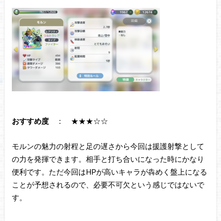
おすすめ度
： ★★★☆☆
モルンの魅力の射程と足の遅さから今回は援護射撃として
の力を発揮できます。相手と打ち合いになった時にかなり
便利です。ただ今回はHPが高いキャラが犇めく盤上になる
ことが予想されるので、必要不可欠という感じではないで
す。