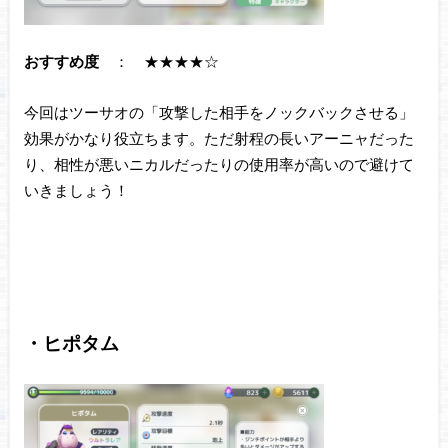
おすすめ度
： ★★★★☆
今回はツーサオの「攻撃した相手をノックバックさせる」
効果がかなり役立ちます。ただ射程の長いアーニャだった
り、相性が悪いニカルだったりの使用率が高いので避けて
いきましょう！
・ヒポタム