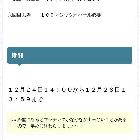
六回目以降 １００マジックオパール必要
期間
１２月２４日１４：００から１２月２８日１
３：５９まで
終盤になるとマッチングがなかなか出来ないことがある
ので、早めに終わらしましょう！