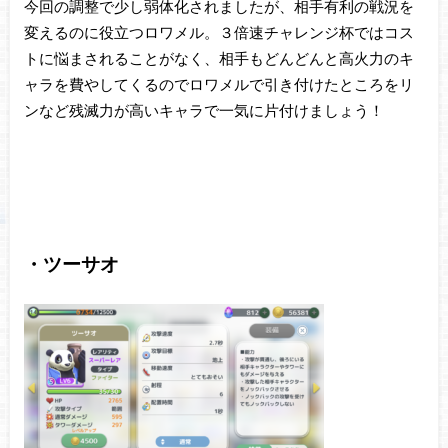
今回の調整で少し弱体化されましたが、相手有利の戦況を
変えるのに役立つロワメル。３倍速チャレンジ杯ではコス
トに悩まされることがなく、相手もどんどんと高火力のキ
ャラを費やしてくるのでロワメルで引き付けたところをリ
ンなど残滅力が高いキャラで一気に片付けましょう！
・ツーサオ