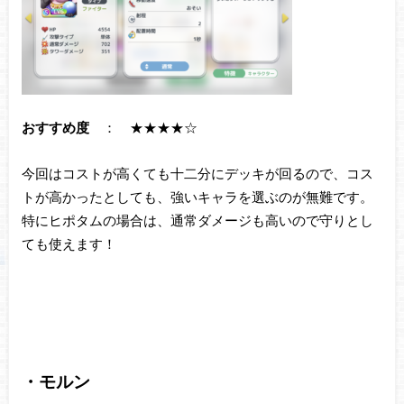
おすすめ度
： ★★★★☆
今回はコストが高くても十二分にデッキが回るので、コス
トが高かったとしても、強いキャラを選ぶのが無難です。
特にヒポタムの場合は、通常ダメージも高いので守りとし
ても使えます！
・モルン