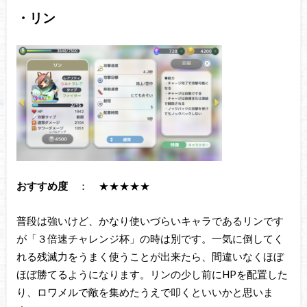
・リン
おすすめ度
： ★★★★★
普段は強いけど、かなり使いづらいキャラであるリンです
が「３倍速チャレンジ杯」の時は別です。一気に倒してく
れる残滅力をうまく使うことが出来たら、間違いなくほぼ
ほぼ勝てるようになります。リンの少し前にHPを配置した
り、ロワメルで敵を集めたうえで叩くといいかと思いま