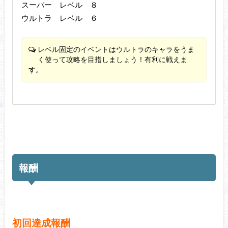
スーパー レベル ８
ウルトラ レベル ６
レベル固定のイベントはウルトラのキャラをうま
く使って攻略を目指しましょう！有利に戦えま
す。
報酬
初回達成報酬