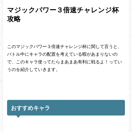
マジックパワー３倍速チャレンジ杯
攻略
このマジックパワー３倍速チャレンジ杯に関して言うと、
バトル中にキャラの配置を考えている暇があまりないの
で、このキャラ使ってたらまあまあ有利に戦るよ！ってい
うのを紹介していきます。
おすすめキャラ