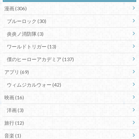
漫画
(306)
ブルーロック
(30)
炎炎ノ消防隊
(3)
ワールドトリガー
(13)
僕のヒーローアカデミア
(137)
アプリ
(69)
ウィムジカルウォー
(42)
映画
(16)
洋画
(3)
旅行
(12)
音楽
(1)