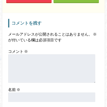
コメントを残す
メールアドレスが公開されることはありません。
※
が付いている欄は必須項目です
コメント
※
名前
※