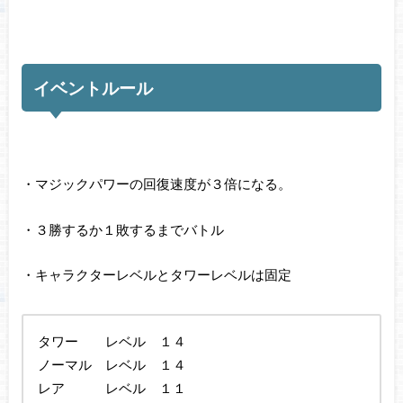
イベントルール
・マジックパワーの回復速度が３倍になる。
・３勝するか１敗するまでバトル
・キャラクターレベルとタワーレベルは固定
タワー レベル １４
ノーマル レベル １４
レア レベル １１