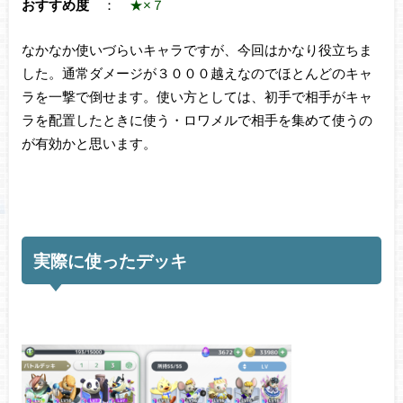
おすすめ度
：
★×７
なかなか使いづらいキャラですが、今回はかなり役立ちま
した。通常ダメージが３０００越えなのでほとんどのキャ
ラを一撃で倒せます。使い方としては、初手で相手がキャ
ラを配置したときに使う・ロワメルで相手を集めて使うの
が有効かと思います。
実際に使ったデッキ