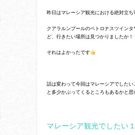
昨日はマレーシア観光における絶対立ち
クアラルンプールのペトロナスツインタ
ど、行きたい場所は見つかりましたか！
それはよかったです
話は変わって今回はマレーシアでしたい
と多少かぶってくるところもあるかと思
マレーシア観光でしたい