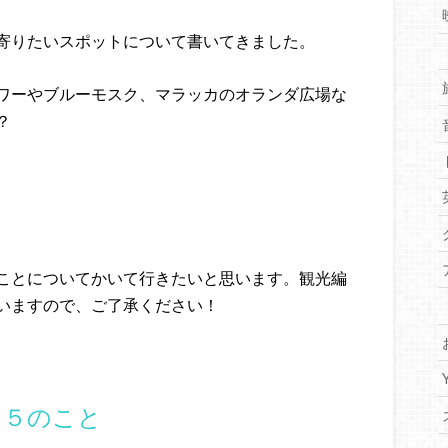
寄りたいスポットについて書いてきました。
ワーやブルーモスク、マラッカのオランダ広場な
？
ことについてかいて行きたいと思います。観光編
いますので、ご了承ください！
１５のこと