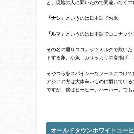
と、現地の人に聞いたので間違いなくマ
「ナシ」
というのは日本語でお米
「ルマ」
というのは日本語でココナッツ
その名の通りココナッツミルクで炊いた
トする卵、小魚、カリッカリの唐揚げ、
そやつらをスパイシーなソースにつけて
アジアの方は大体辛いものに慣れている
ですが、僕はヒーヒー、ハーハー。でも
オールドタウンホワイトコー