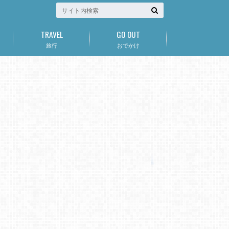
TRAVEL
GO OUT
旅行
おでかけ