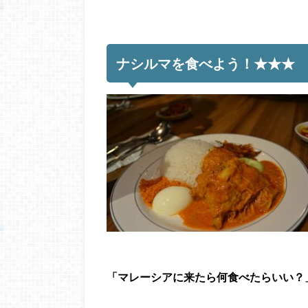
ナシルマを食べよう！★★★
「マレーシアに来たら何食べたらいい？