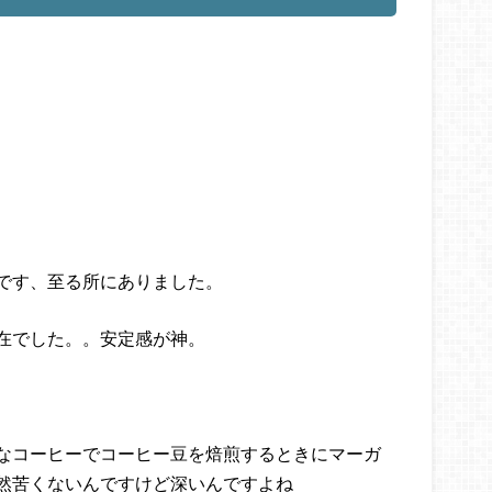
です、至る所にありました。
在でした。。安定感が神。
なコーヒーでコーヒー豆を焙煎するときにマーガ
然苦くないんですけど深いんですよね