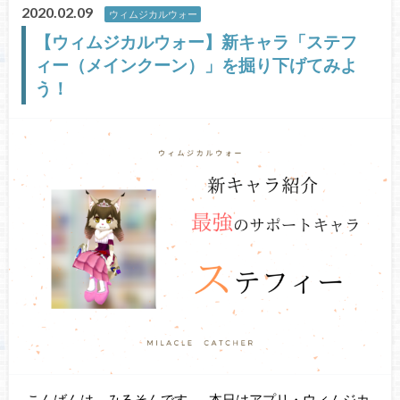
2020.02.09
ウィムジカルウォー
【ウィムジカルウォー】新キャラ「ステフ
ィー（メインクーン）」を掘り下げてみよ
う！
こんばんは。みるそんです。 本日はアプリ・ウィムジカ