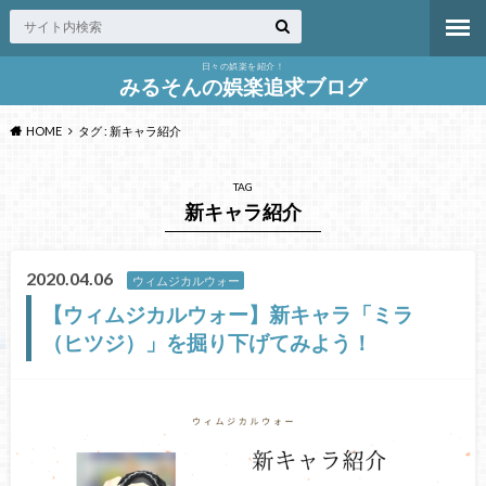
日々の娯楽を紹介！
みるそんの娯楽追求ブログ
HOME
タグ : 新キャラ紹介
TAG
新キャラ紹介
2020.04.06
ウィムジカルウォー
【ウィムジカルウォー】新キャラ「ミラ
（ヒツジ）」を掘り下げてみよう！