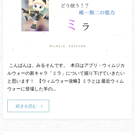
こんばんは。みるそんです。 本日はアプリ・ウィムジカ
ルウォーの新キャラ「ミラ」について掘り下げていきたい
と思います！ 【ウィムウォー攻略】ミラとは 最近ウィム
ウォーに登場した羊の…
続きを読む