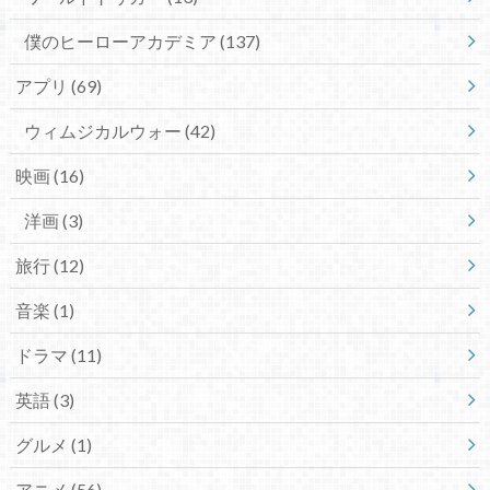
僕のヒーローアカデミア
(137)
アプリ
(69)
ウィムジカルウォー
(42)
映画
(16)
洋画
(3)
旅行
(12)
音楽
(1)
ドラマ
(11)
英語
(3)
グルメ
(1)
アニメ
(56)