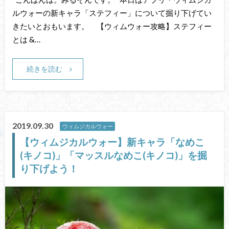
ルウォーの新キャラ「ステフィー」について掘り下げてい
きたいとおもいます。 【ウィムウォー攻略】ステフィー
とは &…
続きを読む
2019.09.30
ウィムジカルウォー
【ウィムジカルウォー】新キャラ「なめこ
(キノコ)」「マッスルなめこ(キノコ)」を掘
り下げよう！