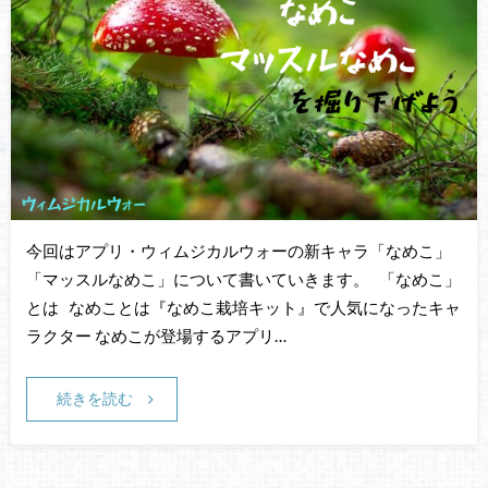
今回はアプリ・ウィムジカルウォーの新キャラ「なめこ」
「マッスルなめこ」について書いていきます。 「なめこ」
とは なめことは『なめこ栽培キット』で人気になったキャ
ラクター なめこが登場するアプリ…
続きを読む