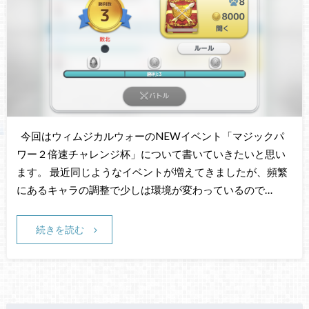
今回はウィムジカルウォーのNEWイベント「マジックパ
ワー２倍速チャレンジ杯」について書いていきたいと思い
ます。 最近同じようなイベントが増えてきましたが、頻繁
にあるキャラの調整で少しは環境が変わっているので…
続きを読む