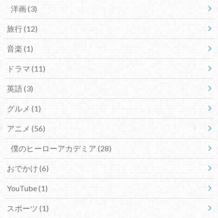
洋画
(3)
旅行
(12)
音楽
(1)
ドラマ
(11)
英語
(3)
グルメ
(1)
アニメ
(56)
僕のヒーローアカデミア
(28)
おでかけ
(6)
YouTube
(1)
スポーツ
(1)