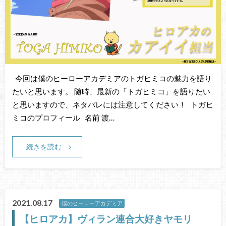
今回は僕のヒーローアカデミアのトガヒミコの魅力を語り
たいと思います。 随時、最新の「トガヒミコ」を語りたい
と思いますので、ネタバレには注意してください！ トガヒ
ミコのプロフィール 名前 渡…
続きを読む
2021.08.17
僕のヒーローアカデミア
【ヒロアカ】ヴィラン連合大好きヤモリ