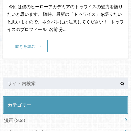
今回は僕のヒーローアカデミアのトゥワイスの魅力を語り
たいと思います。 随時、最新の「トゥワイス」を語りたい
と思いますので、ネタバレには注意してください！ トゥワ
イスのプロフィール 名前 分…
続きを読む
カテゴリー
漫画
(306)