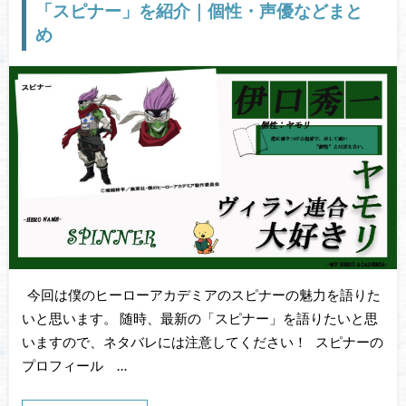
「スピナー」を紹介｜個性・声優などまと
め
今回は僕のヒーローアカデミアのスピナーの魅力を語りた
いと思います。 随時、最新の「スピナー」を語りたいと思
いますので、ネタバレには注意してください！ スピナーの
プロフィール …