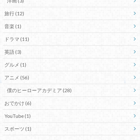
洋画
(3)
旅行
(12)
音楽
(1)
ドラマ
(11)
英語
(3)
グルメ
(1)
アニメ
(56)
僕のヒーローアカデミア
(28)
おでかけ
(6)
YouTube
(1)
スポーツ
(1)