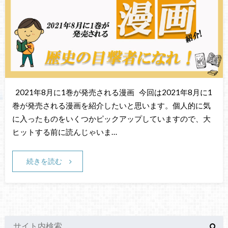
2021年8月に1巻が発売される漫画 今回は2021年8月に1
巻が発売される漫画を紹介したいと思います。個人的に気
に入ったものをいくつかピックアップしていますので、大
ヒットする前に読んじゃいま…
続きを読む