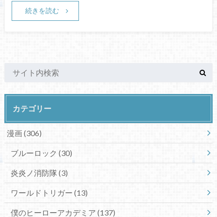
続きを読む
カテゴリー
漫画
(306)
ブルーロック
(30)
炎炎ノ消防隊
(3)
ワールドトリガー
(13)
僕のヒーローアカデミア
(137)