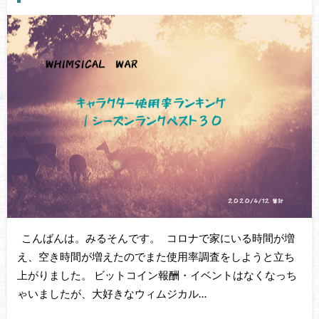
こんばんは。みるそんです。 コロナで家にいる時間が増
え、空き時間が増えたのでまた使用率調査をしようと立ち
上がりました。 ビットコイン報酬・イベントはなくなっち
ゃいましたが、大好きなウィムジカル…