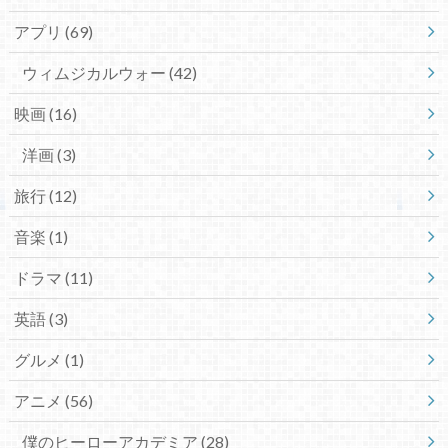
アプリ
(69)
ウィムジカルウォー
(42)
映画
(16)
洋画
(3)
旅行
(12)
音楽
(1)
ドラマ
(11)
英語
(3)
グルメ
(1)
アニメ
(56)
僕のヒーローアカデミア
(28)