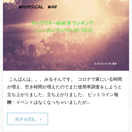
こんばんは。。。みるそんです。 コロナで家にいる時間
が増え、空き時間が増えたのでまた使用率調査をしようと
立ち上がりました。立ち上がりました。 ビットコイン報
酬・イベントはなくなっちゃいましたが…
続きを読む