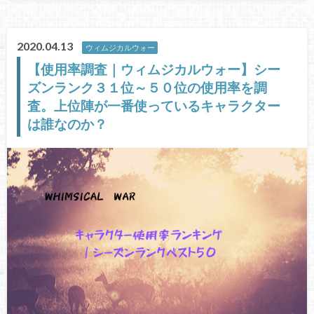
2020.04.13
ウィムジカルウォー
【使用率調査｜ウィムジカルウォー】シー
ズンランク３１位～５０位の使用率を調
査。上位陣が一番使っているキャラクター
は誰なのか？