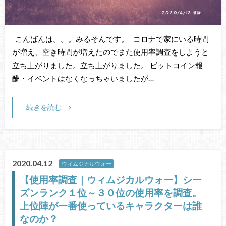
こんばんは。。。みるそんです。 コロナで家にいる時間
が増え、空き時間が増えたのでまた使用率調査をしようと
立ち上がりました。立ち上がりました。 ビットコイン報
酬・イベントはなくなっちゃいましたが…
続きを読む
2020.04.12
ウィムジカルウォー
【使用率調査｜ウィムジカルウォー】シー
ズンランク１位～３０位の使用率を調査。
上位陣が一番使っているキャラクターは誰
なのか？