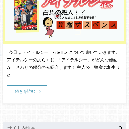
今日は アイテルシー -i tell c- について書いていきます。
アイテルシーのあらすじ 「アイテルシー」がどんな漫画
か、さわりの部分のみ紹介します！ 主人公・警察の相生り
さ…
続きを読む