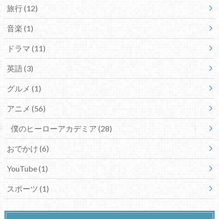
旅行
(12)
音楽
(1)
ドラマ
(11)
英語
(3)
グルメ
(1)
アニメ
(56)
僕のヒーローアカデミア
(28)
おでかけ
(6)
YouTube
(1)
スポーツ
(1)