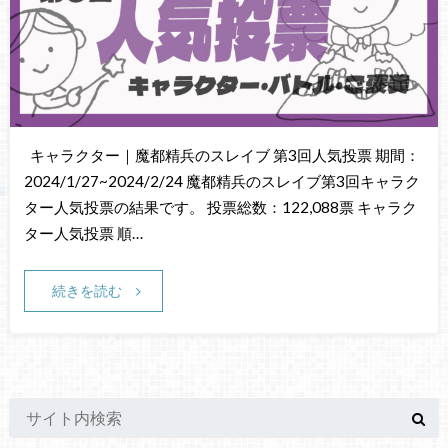
キャラクター｜魔都精兵のスレイブ 第3回人気投票 期間：
2024/1/27~2024/2/24 魔都精兵のスレイブ第3回キャラク
ター人気投票の結果です。 投票総数：122,088票 キャラク
ター人気投票 順…
続きを読む