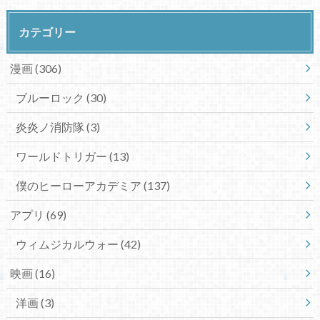
カテゴリー
漫画
(306)
ブルーロック
(30)
炎炎ノ消防隊
(3)
ワールドトリガー
(13)
僕のヒーローアカデミア
(137)
アプリ
(69)
ウィムジカルウォー
(42)
映画
(16)
洋画
(3)