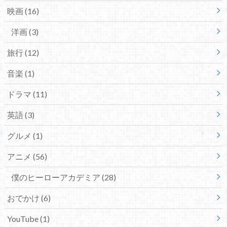
映画
(16)
洋画
(3)
旅行
(12)
音楽
(1)
ドラマ
(11)
英語
(3)
グルメ
(1)
アニメ
(56)
僕のヒーローアカデミア
(28)
おでかけ
(6)
YouTube
(1)