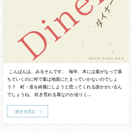
こんばんは。みるそんです。 毎年、木には葉がなって落
ちていくのに何で葉は地面にたまっていかないのでしょ
う？ 町・道を綺麗にしようと思ってくれる誰かがいるん
でしょうね、 吹き荒れる風なのか迫りく…
続きを読む