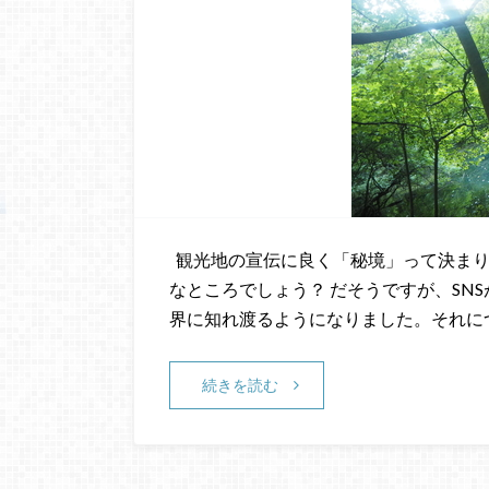
観光地の宣伝に良く「秘境」って決まり
なところでしょう？ だそうですが、SN
界に知れ渡るようになりました。それに
続きを読む