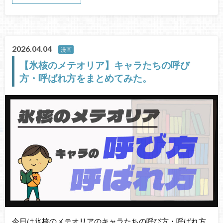
2026.04.04
漫画
【氷核のメテオリア】キャラたちの呼び
方・呼ばれ方をまとめてみた。
今日は氷核のメテオリアのキャラたちの呼び方・呼ばれ方