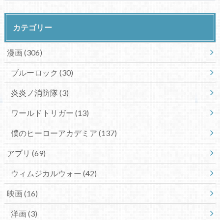
カテゴリー
漫画
(306)
ブルーロック
(30)
炎炎ノ消防隊
(3)
ワールドトリガー
(13)
僕のヒーローアカデミア
(137)
アプリ
(69)
ウィムジカルウォー
(42)
映画
(16)
洋画
(3)