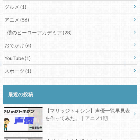
グルメ
(1)
アニメ
(56)
僕のヒーローアカデミア
(28)
おでかけ
(6)
YouTube
(1)
スポーツ
(1)
最近の投稿
【マリッジトキシン】声優一覧早見表
を作ってみた。｜アニメ1期