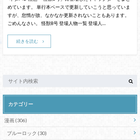
めています。 単行本ベースで更新していこうと思っていま
すが、怠惰が故、なかなか更新されないこともあります。
ごめんなさい。 怪獣8号 登場人物一覧 登場人…
続きを読む
カテゴリー
漫画
(306)
ブルーロック
(30)