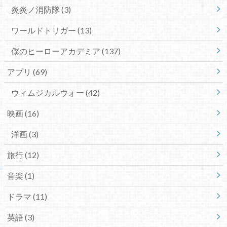
炎炎ノ消防隊
(3)
ワールドトリガー
(13)
僕のヒーローアカデミア
(137)
アプリ
(69)
ウィムジカルウォー
(42)
映画
(16)
洋画
(3)
旅行
(12)
音楽
(1)
ドラマ
(11)
英語
(3)