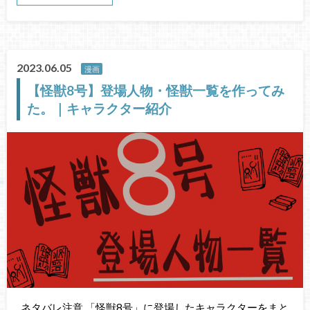
2023.06.05
漫画
【怪獣8号】登場人物・怪獣一覧を作ってみ
た。｜キャラクター紹介
ネタバレ注意 「怪獣8号」に登場したキャラクターをまと