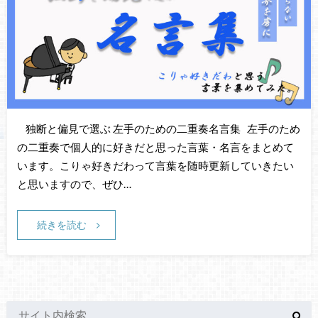
独断と偏見で選ぶ 左手のための二重奏名言集 左手のため
の二重奏で個人的に好きだと思った言葉・名言をまとめて
います。こりゃ好きだわって言葉を随時更新していきたい
と思いますので、ぜひ…
続きを読む