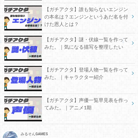
【ガチアクタ】誰も知らないエンジン
の本名は？エンジンというあだ名を付
けた恩人とは？
【ガチアクタ】謎・伏線一覧を作って
みた。｜気になる描写を整理したい
【ガチアクタ】登場人物一覧を作って
みた。｜キャラクター紹介
【ガチアクタ】声優一覧早見表を作っ
てみた。｜アニメ1期