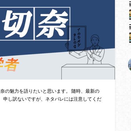
奈の魅力を語りたいと思います。 随時、最新の
、申し訳ないですが、ネタバレには注意してくだ