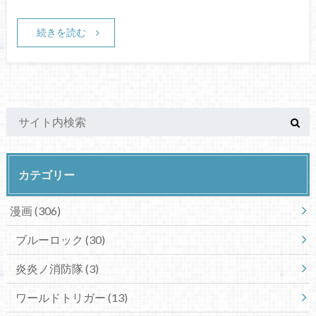
続きを読む
カテゴリー
漫画
(306)
ブルーロック
(30)
炎炎ノ消防隊
(3)
ワールドトリガー
(13)