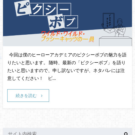
今回は僕のヒーローアカデミアのピクシーボブの魅力を語
りたいと思います。 随時、最新の「ピクシーボブ」を語り
たいと思いますので、申し訳ないですが、ネタバレには注
意してください！ ピ…
続きを読む