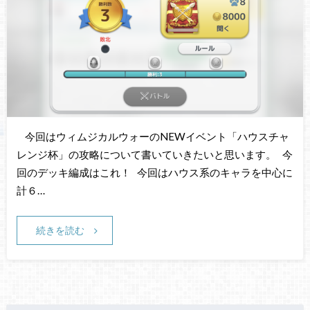
今回はウィムジカルウォーのNEWイベント「ハウスチャ
レンジ杯」の攻略について書いていきたいと思います。 今
回のデッキ編成はこれ！ 今回はハウス系のキャラを中心に
計６…
続きを読む