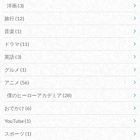
洋画
(3)
旅行
(12)
音楽
(1)
ドラマ
(11)
英語
(3)
グルメ
(1)
アニメ
(56)
僕のヒーローアカデミア
(28)
おでかけ
(6)
YouTube
(1)
スポーツ
(1)