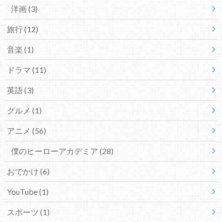
洋画
(3)
旅行
(12)
音楽
(1)
ドラマ
(11)
英語
(3)
グルメ
(1)
アニメ
(56)
僕のヒーローアカデミア
(28)
おでかけ
(6)
YouTube
(1)
スポーツ
(1)