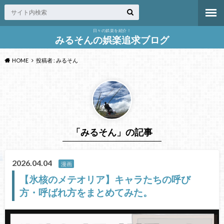
日々の娯楽を紹介！
みるそんの娯楽追求ブログ
HOME
投稿者 : みるそん
「みるそん」の記事
2026.04.04
漫画
【氷核のメテオリア】キャラたちの呼び
方・呼ばれ方をまとめてみた。