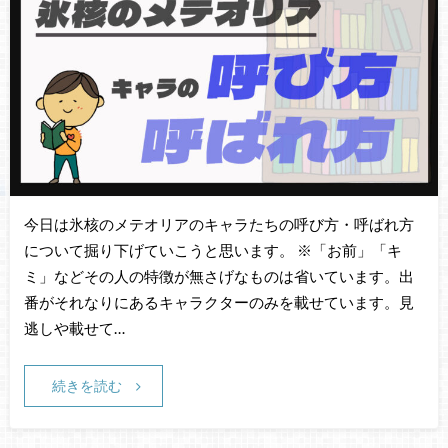
今日は氷核のメテオリアのキャラたちの呼び方・呼ばれ方
について掘り下げていこうと思います。 ※「お前」「キ
ミ」などその人の特徴が無さげなものは省いています。出
番がそれなりにあるキャラクターのみを載せています。見
逃しや載せて…
続きを読む