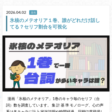
2026.04.02
漫画
氷核のメテオリア１巻、誰がどれだけ話し
てる？セリフ割合を可視化
漫画「氷核のメテオリア」1巻のキャラ毎のセリフ（台
詞）数を調査しています。 集 計 基 準 モノローグ、心の声
系は各キャラに計上 状況説明や時間経過、回想(1度登場し