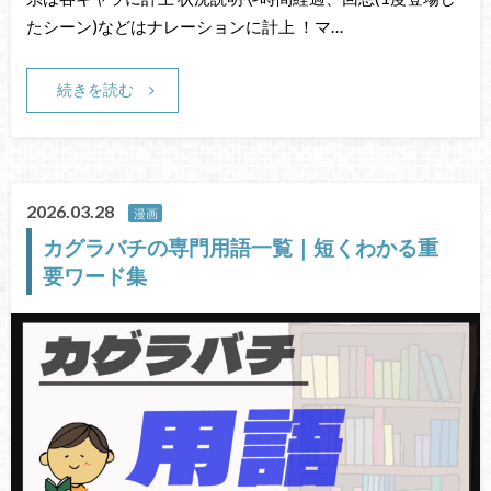
たシーン)などはナレーションに計上 ！マ…
続きを読む
2026.03.28
漫画
カグラバチの専門用語一覧｜短くわかる重
要ワード集