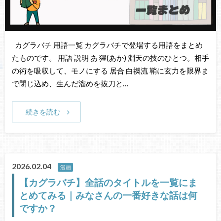
カグラバチ 用語一覧 カグラバチで登場する用語をまとめ
たものです。 用語 説明 あ 猩(あか) 淵天の技のひとつ。相手
の術を吸収して、モノにする 居合 白禊流 鞘に玄力を限界ま
で閉じ込め、生んだ溜めを抜刀と…
続きを読む
2026.02.04
漫画
【カグラバチ】全話のタイトルを一覧にま
とめてみる｜みなさんの一番好きな話は何
ですか？