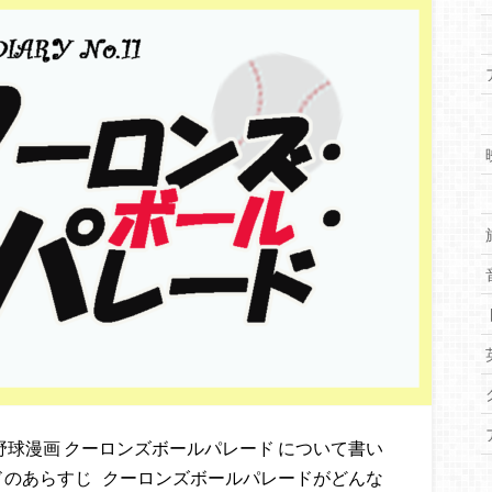
野球漫画 クーロンズボールパレード について書い
ドのあらすじ クーロンズボールパレードがどんな