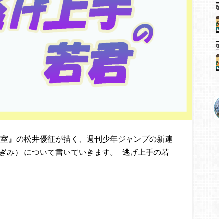
室』の松井優征が描く、週刊少年ジャンプの新連
ぎみ） について書いていきます。 逃げ上手の若