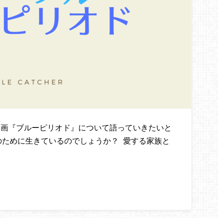
画『ブルーピリオド』について語っていきたいと
のために生きているのでしょうか？ 愛する家族と