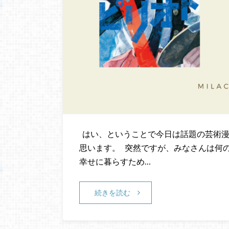
はい、ということで今日は話題の芸術漫
思います。 突然ですが、みなさんは何
幸せに暮らすため…
続きを読む