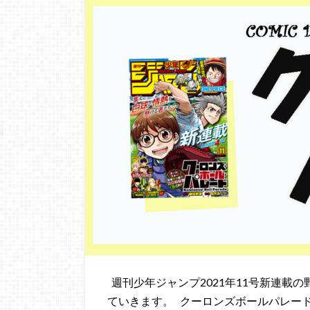
週刊少年ジャンプ2021年11号新連載の
ていきます。 クーロンズボールパレー